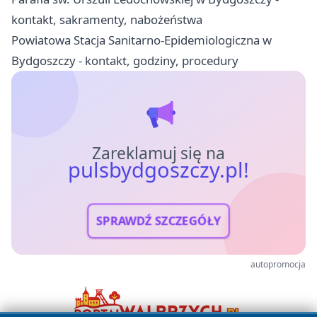
kontakt, sakramenty, nabożeństwa
Powiatowa Stacja Sanitarno-Epidemiologiczna w
Bydgoszczy - kontakt, godziny, procedury
Zareklamuj się na
pulsbydgoszczy.pl!
SPRAWDŹ SZCZEGÓŁY
autopromocja