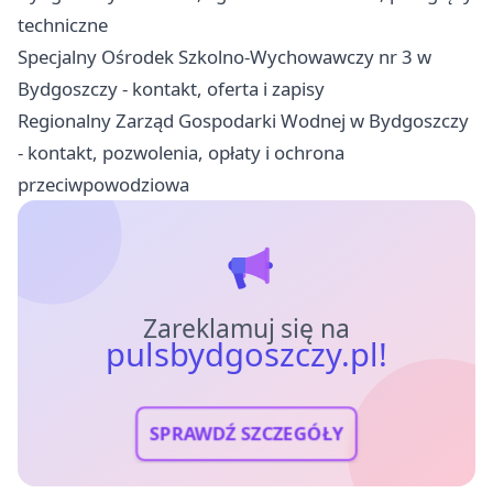
techniczne
Specjalny Ośrodek Szkolno-Wychowawczy nr 3 w
Bydgoszczy - kontakt, oferta i zapisy
Regionalny Zarząd Gospodarki Wodnej w Bydgoszczy
- kontakt, pozwolenia, opłaty i ochrona
przeciwpowodziowa
Zareklamuj się na
pulsbydgoszczy.pl!
SPRAWDŹ SZCZEGÓŁY