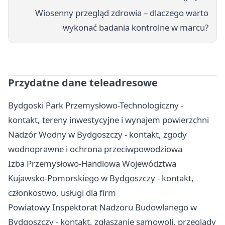
Wiosenny przegląd zdrowia – dlaczego warto
wykonać badania kontrolne w marcu?
Przydatne dane teleadresowe
Bydgoski Park Przemysłowo-Technologiczny -
kontakt, tereny inwestycyjne i wynajem powierzchni
Nadzór Wodny w Bydgoszczy - kontakt, zgody
wodnoprawne i ochrona przeciwpowodziowa
Izba Przemysłowo-Handlowa Województwa
Kujawsko-Pomorskiego w Bydgoszczy - kontakt,
członkostwo, usługi dla firm
Powiatowy Inspektorat Nadzoru Budowlanego w
Bydgoszczy - kontakt, zgłaszanie samowoli, przeglądy