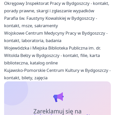
Okręgowy Inspektorat Pracy w Bydgoszczy - kontakt,
porady prawne, skargi i zgłaszanie wypadków
Parafia św. Faustyny Kowalskiej w Bydgoszczy -
kontakt, msze, sakramenty
Wojskowe Centrum Medycyny Pracy w Bydgoszczy -
kontakt, laboratoria, badania
Wojewódzka i Miejska Biblioteka Publiczna im. dr.
Witolda Bełzy w Bydgoszczy - kontakt, filie, karta
biblioteczna, katalog online
Kujawsko-Pomorskie Centrum Kultury w Bydgoszczy -
kontakt, bilety, zajęcia
Zareklamuj się na