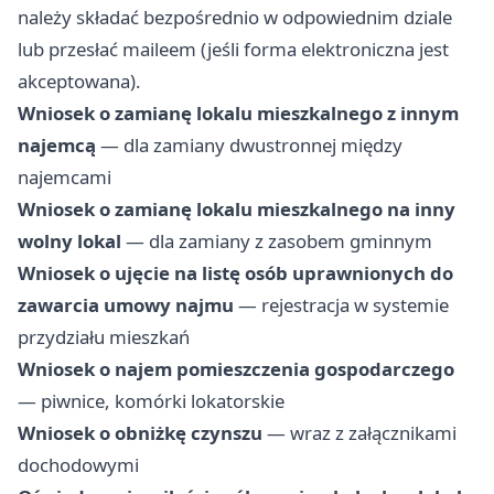
należy składać bezpośrednio w odpowiednim dziale
lub przesłać maileem (jeśli forma elektroniczna jest
akceptowana).
Wniosek o zamianę lokalu mieszkalnego z innym
najemcą
— dla zamiany dwustronnej między
najemcami
Wniosek o zamianę lokalu mieszkalnego na inny
wolny lokal
— dla zamiany z zasobem gminnym
Wniosek o ujęcie na listę osób uprawnionych do
zawarcia umowy najmu
— rejestracja w systemie
przydziału mieszkań
Wniosek o najem pomieszczenia gospodarczego
— piwnice, komórki lokatorskie
Wniosek o obniżkę czynszu
— wraz z załącznikami
dochodowymi