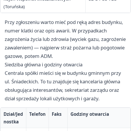
(Toruńska)
Przy zgłoszeniu warto mieć pod ręką adres budynku,
numer klatki oraz opis awarii. W przypadkach
zagrożenia życia lub zdrowia (wyciek gazu, zagrożenie
zawaleniem) — najpierw straż pożarna lub pogotowie
gazowe, potem ADM.
Siedziba główna i godziny otwarcia
Centrala spółki mieści się w budynku gminnym przy
ul. Śniadeckich. To tu znajduje się kancelaria główna
obsługująca interesantów, sekretariat zarządu oraz
dział sprzedaży lokali użytkowych i garaży.
Dział/Jed
Telefon
Faks
Godziny otwarcia
nostka