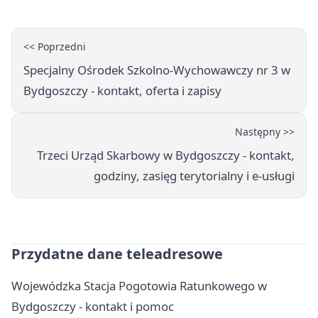
<< Poprzedni
Specjalny Ośrodek Szkolno-Wychowawczy nr 3 w
Bydgoszczy - kontakt, oferta i zapisy
Następny >>
Trzeci Urząd Skarbowy w Bydgoszczy - kontakt,
godziny, zasięg terytorialny i e-usługi
Przydatne dane teleadresowe
Wojewódzka Stacja Pogotowia Ratunkowego w
Bydgoszczy - kontakt i pomoc