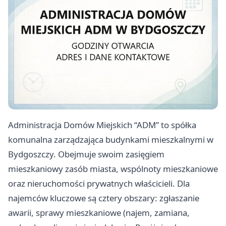
Administracja Domów Miejskich “ADM” to spółka
komunalna zarządzająca budynkami mieszkalnymi w
Bydgoszczy. Obejmuje swoim zasięgiem
mieszkaniowy zasób miasta, wspólnoty mieszkaniowe
oraz nieruchomości prywatnych właścicieli. Dla
najemców kluczowe są cztery obszary: zgłaszanie
awarii, sprawy mieszkaniowe (najem, zamiana,