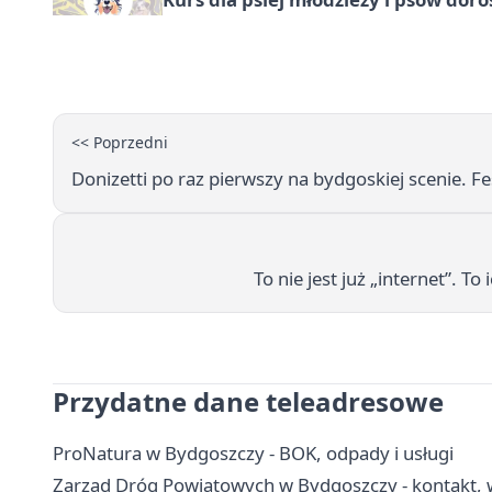
<< Poprzedni
Donizetti po raz pierwszy na bydgoskiej scenie.
To nie jest już „internet”. 
Przydatne dane teleadresowe
ProNatura w Bydgoszczy - BOK, odpady i usługi
Zarząd Dróg Powiatowych w Bydgoszczy - kontakt, w