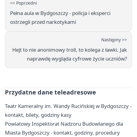
<< Poprzedni
Pełna aula w Bydgoszczy - policja i eksperci
ostrzegli przed narkotykami
Następny >>
Hejt to nie anonimowy troll, to kolega z ławki. Jak
naprawdę wygląda cyfrowe życie uczniów?
Przydatne dane teleadresowe
Teatr Kameralny im. Wandy Rucińskiej w Bydgoszczy -
kontakt, bilety, godziny kasy
Powiatowy Inspektorat Nadzoru Budowlanego dla
Miasta Bydgoszczy - kontakt, godziny, procedury