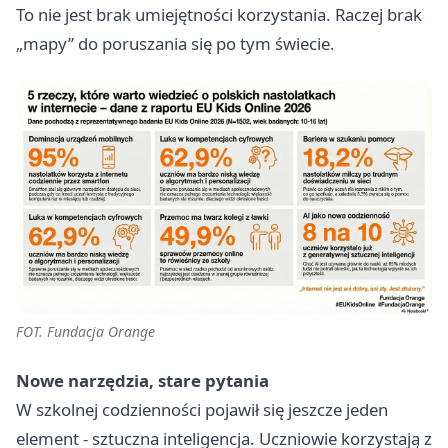
To nie jest brak umiejętności korzystania. Raczej brak
„mapy” do poruszania się po tym świecie.
FOT. Fundacja Orange
Nowe narzędzia, stare pytania
W szkolnej codzienności pojawił się jeszcze jeden
element - sztuczna inteligencja. Uczniowie korzystają z