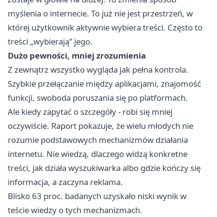
myślenia o internecie. To już nie jest przestrzeń, w
której użytkownik aktywnie wybiera treści. Często to
treści „wybierają” jego.
Dużo pewności, mniej zrozumienia
Z zewnątrz wszystko wygląda jak pełna kontrola.
Szybkie przełączanie między aplikacjami, znajomość
funkcji, swoboda poruszania się po platformach.
Ale kiedy zapytać o szczegóły - robi się mniej
oczywiście. Raport pokazuje, że wielu młodych nie
rozumie podstawowych mechanizmów działania
internetu. Nie wiedzą, dlaczego widzą konkretne
treści, jak działa wyszukiwarka albo gdzie kończy się
informacja, a zaczyna reklama.
Blisko 63 proc. badanych uzyskało niski wynik w
teście wiedzy o tych mechanizmach.