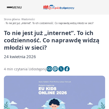
MENU
Strona główna
Wiadomości
To nie jest już „internet”. To ich codzienność. Co naprawdę widzą młodzi w sieci?
To nie jest już „internet”. To ich
codzienność. Co naprawdę widzą
młodzi w sieci?
24 kwietnia 2026
4 min czytania
Udostępnij