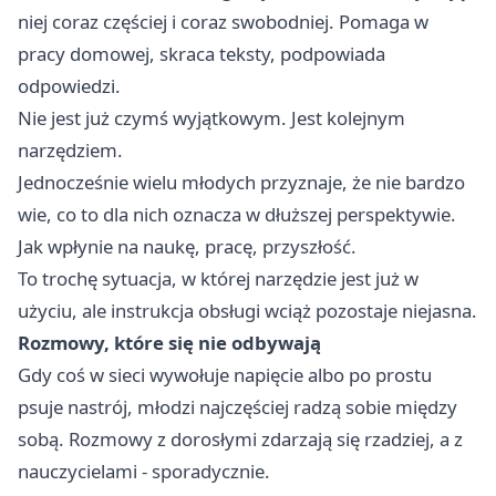
niej coraz częściej i coraz swobodniej. Pomaga w
pracy domowej, skraca teksty, podpowiada
odpowiedzi.
Nie jest już czymś wyjątkowym. Jest kolejnym
narzędziem.
Jednocześnie wielu młodych przyznaje, że nie bardzo
wie, co to dla nich oznacza w dłuższej perspektywie.
Jak wpłynie na naukę, pracę, przyszłość.
To trochę sytuacja, w której narzędzie jest już w
użyciu, ale instrukcja obsługi wciąż pozostaje niejasna.
Rozmowy, które się nie odbywają
Gdy coś w sieci wywołuje napięcie albo po prostu
psuje nastrój, młodzi najczęściej radzą sobie między
sobą. Rozmowy z dorosłymi zdarzają się rzadziej, a z
nauczycielami - sporadycznie.