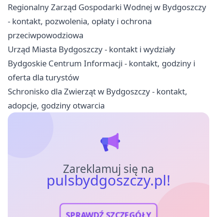
Regionalny Zarząd Gospodarki Wodnej w Bydgoszczy
- kontakt, pozwolenia, opłaty i ochrona
przeciwpowodziowa
Urząd Miasta Bydgoszczy - kontakt i wydziały
Bydgoskie Centrum Informacji - kontakt, godziny i
oferta dla turystów
Schronisko dla Zwierząt w Bydgoszczy - kontakt,
adopcje, godziny otwarcia
Zareklamuj się na
pulsbydgoszczy.pl!
SPRAWDŹ SZCZEGÓŁY