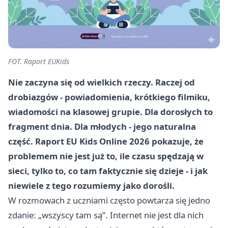
FOT. Raport EUKids
Nie zaczyna się od wielkich rzeczy. Raczej od
drobiazgów - powiadomienia, krótkiego filmiku,
wiadomości na klasowej grupie. Dla dorosłych to
fragment dnia. Dla młodych - jego naturalna
część. Raport EU Kids Online 2026 pokazuje, że
problemem nie jest już to, ile czasu spędzają w
sieci, tylko to, co tam faktycznie się dzieje - i jak
niewiele z tego rozumiemy jako dorośli.
W rozmowach z uczniami często powtarza się jedno
zdanie: „wszyscy tam są”. Internet nie jest dla nich