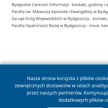
Bydgoskie Centrum Informacji - kontakt, godziny i o
Parafia św. Mateusza Apostoła i Ewangelisty w Bydg
Zarząd Dróg Wojewódzkich w Bydgoszczy - kontakt, 
Parafia Opatrzności Bożej w Bydgoszczy - msze, kan
Nasza strona korzysta z plików cooki
zewnętrznych dostawców w celach anality
przez naszych partnerów. Kontynuując
dodatkowych plików c