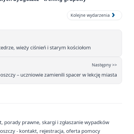
Kolejne wydarzenia
edrze, wieży ciśnień i starym kościołom
Następny >>
szczy – uczniowie zamienili spacer w lekcję miasta
, porady prawne, skargi i zgłaszanie wypadków
zczy - kontakt, rejestracja, oferta pomocy