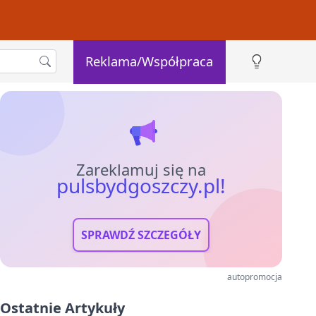
Reklama/Współpraca
Zareklamuj się na
pulsbydgoszczy.pl!
SPRAWDŹ SZCZEGÓŁY
autopromocja
Ostatnie Artykuły