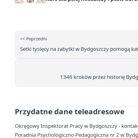
<< Poprzedni
Setki tysięcy na zabytki w Bydgoszczy pomogą kat
1346 kroków przez historię Bydgo
Przydatne dane teleadresowe
Okręgowy Inspektorat Pracy w Bydgoszczy - kontakt
Poradnia Psychologiczno-Pedagogiczna nr 2 w Bydgos