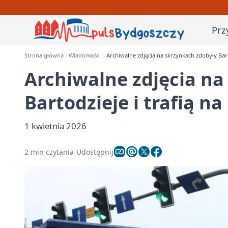
Prz
Strona główna
Wiadomości
Archiwalne zdjęcia na skrzynkach zdobyły Barto
Archiwalne zdjęcia na
Bartodzieje i trafią na
1 kwietnia 2026
2 min czytania
Udostępnij