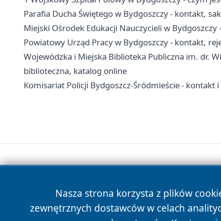
Parafia Ducha Świętego w Bydgoszczy - kontakt, sa
Miejski Ośrodek Edukacji Nauczycieli w Bydgoszczy - 
Powiatowy Urząd Pracy w Bydgoszczy - kontakt, rejes
Wojewódzka i Miejska Biblioteka Publiczna im. dr. Wit
biblioteczna, katalog online
Komisariat Policji Bydgoszcz-Śródmieście - kontakt i
Nasza strona korzysta z plików cooki
zewnętrznych dostawców w celach anality