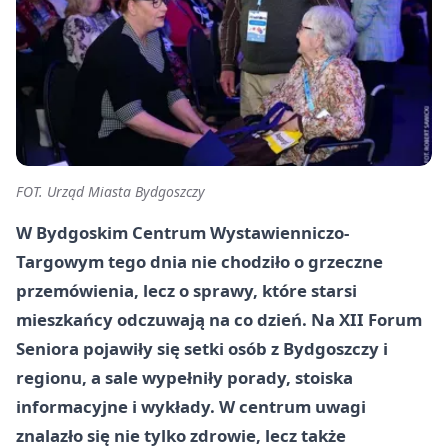
FOT. Urząd Miasta Bydgoszczy
W Bydgoskim Centrum Wystawienniczo-
Targowym tego dnia nie chodziło o grzeczne
przemówienia, lecz o sprawy, które starsi
mieszkańcy odczuwają na co dzień. Na XII Forum
Seniora pojawiły się setki osób z Bydgoszczy i
regionu, a sale wypełniły porady, stoiska
informacyjne i wykłady. W centrum uwagi
znalazło się nie tylko zdrowie, lecz także