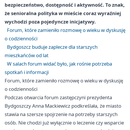
bezpieczeństwo, dostępność i aktywność. To znak,
że senioralna polityka w mieście coraz wyraźniej
wychodzi poza pojedyncze inicjatywy.
Forum, które zamieniło rozmowę o wieku w dyskusję
o codzienności
Bydgoszcz buduje zaplecze dla starszych
mieszkańców od lat
W salach forum widać było, jak rośnie potrzeba
spotkań i informacji
Forum, które zamieniło rozmowę o wieku w dyskusję
o codzienności
Podczas otwarcia forum zastępczyni prezydenta
Bydgoszczy Anna Mackiewicz podkreślała, że miasto
stawia na szersze spojrzenie na potrzeby starszych
osób. Nie chodzi już wyłącznie o leczenie czy wsparcie