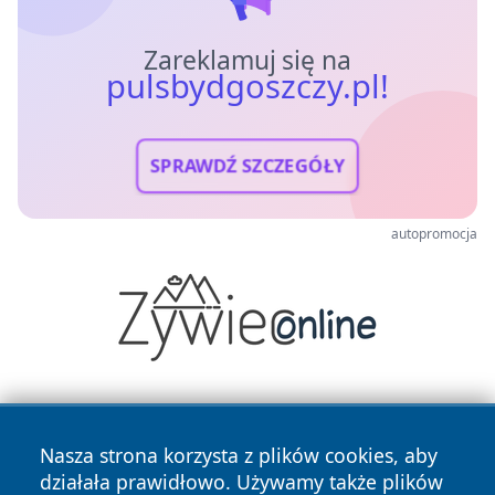
Zareklamuj się na
pulsbydgoszczy.pl!
SPRAWDŹ SZCZEGÓŁY
autopromocja
Nasza strona korzysta z plików cookies, aby
działała prawidłowo. Używamy także plików