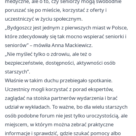
medyczne, ale o to, czy seniorzy mogą swobodnie
poruszać się po mieście, korzystać z oferty i
uczestniczyć w życiu społecznym.
„Bydgoszcz jest jednym z pierwszych miast w Polsce,
które zdecydowały się tak mocno wspierać seniorki i
seniorów” – mówiła Anna Mackiewicz.
„Nie myśleć tylko o zdrowiu, ale też o
bezpieczeństwie, dostępności, aktywności osób
starszych”.
Właśnie w takim duchu przebiegało spotkanie.
Uczestnicy mogli korzystać z porad ekspertów,
zaglądać na stoiska partnerów wydarzenia i brać
udział w wykładach. To ważne, bo dla wielu starszych
osób podobne forum nie jest tylko uroczystością, ale
miejscem, w którym można zebrać praktyczne
informacje i sprawdzić, gdzie szukać pomocy albo