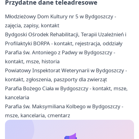
Przydatne dane teleadresowe
Młodzieżowy Dom Kultury nr 5 w Bydgoszczy -
zajęcia, zapisy, kontakt
Bydgoski Ośrodek Rehabilitacji, Terapii Uzależnień i
Profilaktyki BORPA - kontakt, rejestracja, oddziały
Parafia św. Antoniego z Padwy w Bydgoszczy -
kontakt, msze, historia
Powiatowy Inspektorat Weterynarii w Bydgoszczy -
kontakt, zgłoszenia, paszporty dla zwierząt
Parafia Bożego Ciała w Bydgoszczy - kontakt, msze,
kancelaria
Parafia św. Maksymiliana Kolbego w Bydgoszczy -
msze, kancelaria, cmentarz