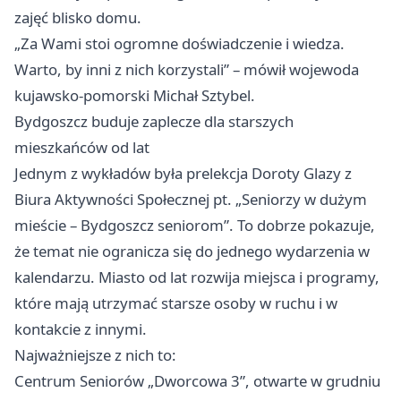
zajęć blisko domu.
„Za Wami stoi ogromne doświadczenie i wiedza.
Warto, by inni z nich korzystali” – mówił wojewoda
kujawsko-pomorski Michał Sztybel.
Bydgoszcz buduje zaplecze dla starszych
mieszkańców od lat
Jednym z wykładów była prelekcja Doroty Glazy z
Biura Aktywności Społecznej pt. „Seniorzy w dużym
mieście – Bydgoszcz seniorom”. To dobrze pokazuje,
że temat nie ogranicza się do jednego wydarzenia w
kalendarzu. Miasto od lat rozwija miejsca i programy,
które mają utrzymać starsze osoby w ruchu i w
kontakcie z innymi.
Najważniejsze z nich to:
Centrum Seniorów „Dworcowa 3”, otwarte w grudniu