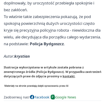
dopilnowały, by uroczystość przebiegła spokojnie i
bez zakłóceń.
To właśnie takie zabezpieczenia pokazują, że pod
spokojną powierzchnią dużych uroczystości często
kryje się precyzyjna policyjna robota - niewidoczna dla
wielu, ale decydująca dla porządku całego wydarzenia.
na podstawie:
Policja Bydgoszcz
.
Autor:
krystian
Ilustracja wykorzystana w artykule została pobrana z
zewnętrznego źródła (Policja Bydgoszcz). W przypadku zastrzeżeń
dotyczących praw do zdjęcia prosimy o
kontakt
.
Zaobserwuj nas!
Facebook
Google News