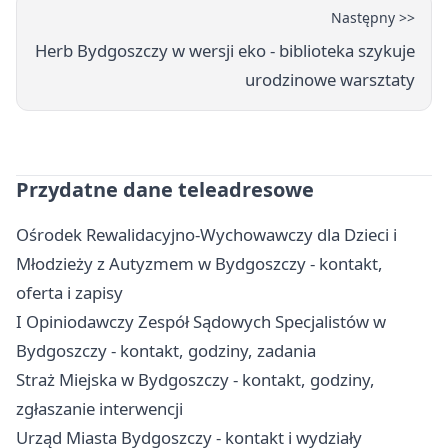
Następny >>
Herb Bydgoszczy w wersji eko - biblioteka szykuje
urodzinowe warsztaty
Przydatne dane teleadresowe
Ośrodek Rewalidacyjno-Wychowawczy dla Dzieci i
Młodzieży z Autyzmem w Bydgoszczy - kontakt,
oferta i zapisy
I Opiniodawczy Zespół Sądowych Specjalistów w
Bydgoszczy - kontakt, godziny, zadania
Straż Miejska w Bydgoszczy - kontakt, godziny,
zgłaszanie interwencji
Urząd Miasta Bydgoszczy - kontakt i wydziały