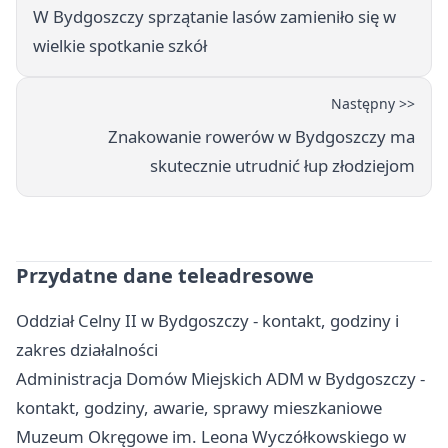
W Bydgoszczy sprzątanie lasów zamieniło się w
wielkie spotkanie szkół
Następny >>
Znakowanie rowerów w Bydgoszczy ma
skutecznie utrudnić łup złodziejom
Przydatne dane teleadresowe
Oddział Celny II w Bydgoszczy - kontakt, godziny i
zakres działalności
Administracja Domów Miejskich ADM w Bydgoszczy -
kontakt, godziny, awarie, sprawy mieszkaniowe
Muzeum Okręgowe im. Leona Wyczółkowskiego w