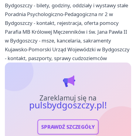
Bydgoszczy - bilety, godziny, oddziały i wystawy stałe
Poradnia Psychologiczno-Pedagogiczna nr 2 w
Bydgoszczy - kontakt, rejestracja, oferta pomocy
Parafia MB Królowej Męczenników i św. Jana Pawła II
w Bydgoszczy - msze, kancelaria, sakramenty
Kujawsko-Pomorski Urząd Wojewódzki w Bydgoszczy
- kontakt, paszporty, sprawy cudzoziemców
Zareklamuj się na
pulsbydgoszczy.pl!
SPRAWDŹ SZCZEGÓŁY