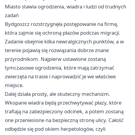
Miasto stawia ogrodzenia, wiadra i ludzi od trudnych
zadań
Bydgoszcz rozstrzygnęła postępowanie na firmę,
która zajmie się ochroną płazów podczas migracji.
Zadanie obejmie kilka newralgicznych punktów, a w
terenie pojawią się rozwiązania dobrze znane
przyrodnikom. Najpierw ustawione zostaną
tymczasowe ogrodzenia, które mają zatrzymać
zwierzęta na trasie i naprowadzić je we właściwe
miejsce.
Dalej działa prosty, ale skuteczny mechanizm.
Wkopane wiadra będą przechwytywać płazy, które
trafiają na zabezpieczony odcinek, a potem zostaną
one przeniesione na bezpieczną stronę ulicy. Całość
odbędzie się pod okiem herpetologów, czyli