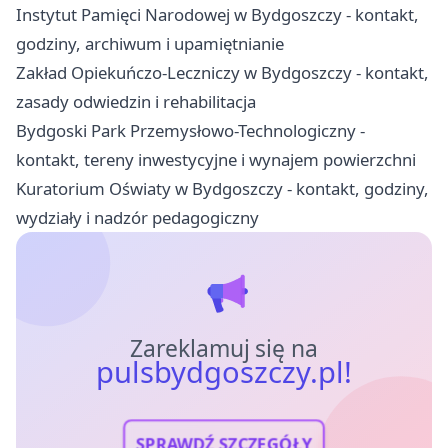
Instytut Pamięci Narodowej w Bydgoszczy - kontakt,
godziny, archiwum i upamiętnianie
Zakład Opiekuńczo-Leczniczy w Bydgoszczy - kontakt,
zasady odwiedzin i rehabilitacja
Bydgoski Park Przemysłowo-Technologiczny -
kontakt, tereny inwestycyjne i wynajem powierzchni
Kuratorium Oświaty w Bydgoszczy - kontakt, godziny,
wydziały i nadzór pedagogiczny
Zareklamuj się na
pulsbydgoszczy.pl!
SPRAWDŹ SZCZEGÓŁY