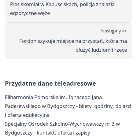
Pies skomlał w Kapuściskach, policja znalazła
egzotyczne węże
Następny >>
Fordon szykuje miejsce na przystań, która ma
służyć ludziom i rzece
Przydatne dane teleadresowe
Filharmonia Pomorska im. Ignacego Jana
Paderewskiego w Bydgoszczy - bilety, godziny, dojazd
i oferta edukacyjna
Specjalny Ośrodek Szkolno-Wychowawczy nr 3 w
Bydgoszczy - kontakt, oferta i zapisy