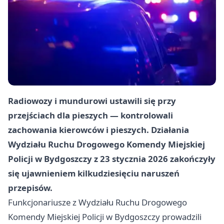
Radiowozy i mundurowi ustawili się przy
przejściach dla pieszych — kontrolowali
zachowania kierowców i pieszych. Działania
Wydziału Ruchu Drogowego Komendy Miejskiej
Policji w Bydgoszczy z 23 stycznia 2026 zakończyły
się ujawnieniem kilkudziesięciu naruszeń
przepisów.
Funkcjonariusze z Wydziału Ruchu Drogowego
Komendy Miejskiej Policji w Bydgoszczy prowadzili