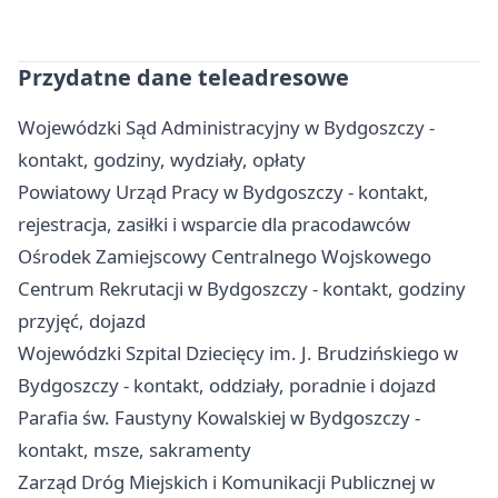
Przydatne dane teleadresowe
Wojewódzki Sąd Administracyjny w Bydgoszczy -
kontakt, godziny, wydziały, opłaty
Powiatowy Urząd Pracy w Bydgoszczy - kontakt,
rejestracja, zasiłki i wsparcie dla pracodawców
Ośrodek Zamiejscowy Centralnego Wojskowego
Centrum Rekrutacji w Bydgoszczy - kontakt, godziny
przyjęć, dojazd
Wojewódzki Szpital Dziecięcy im. J. Brudzińskiego w
Bydgoszczy - kontakt, oddziały, poradnie i dojazd
Parafia św. Faustyny Kowalskiej w Bydgoszczy -
kontakt, msze, sakramenty
Zarząd Dróg Miejskich i Komunikacji Publicznej w