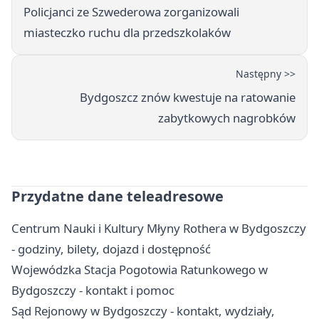
Policjanci ze Szwederowa zorganizowali
miasteczko ruchu dla przedszkolaków
Następny >>
Bydgoszcz znów kwestuje na ratowanie
zabytkowych nagrobków
Przydatne dane teleadresowe
Centrum Nauki i Kultury Młyny Rothera w Bydgoszczy
- godziny, bilety, dojazd i dostępność
Wojewódzka Stacja Pogotowia Ratunkowego w
Bydgoszczy - kontakt i pomoc
Sąd Rejonowy w Bydgoszczy - kontakt, wydziały,