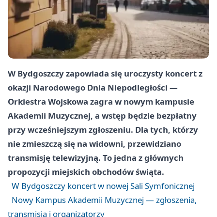
W Bydgoszczy zapowiada się uroczysty koncert z
okazji Narodowego Dnia Niepodległości —
Orkiestra Wojskowa zagra w nowym kampusie
Akademii Muzycznej, a wstęp będzie bezpłatny
przy wcześniejszym zgłoszeniu. Dla tych, którzy
nie zmieszczą się na widowni, przewidziano
transmisję telewizyjną. To jedna z głównych
propozycji miejskich obchodów świąta.
W Bydgoszczy koncert w nowej Sali Symfonicznej
Nowy Kampus Akademii Muzycznej — zgłoszenia,
transmisja i organizatorzy