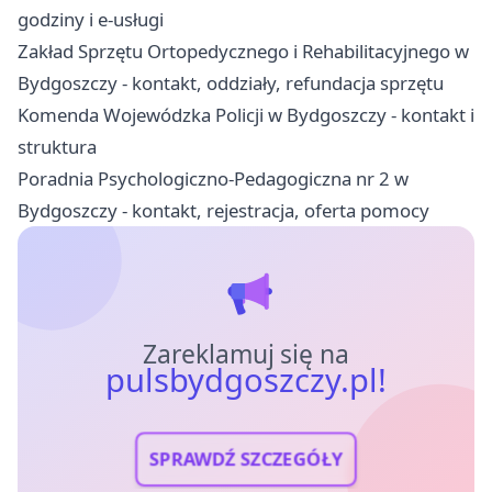
godziny i e-usługi
Zakład Sprzętu Ortopedycznego i Rehabilitacyjnego w
Bydgoszczy - kontakt, oddziały, refundacja sprzętu
Komenda Wojewódzka Policji w Bydgoszczy - kontakt i
struktura
Poradnia Psychologiczno-Pedagogiczna nr 2 w
Bydgoszczy - kontakt, rejestracja, oferta pomocy
Zareklamuj się na
pulsbydgoszczy.pl!
SPRAWDŹ SZCZEGÓŁY