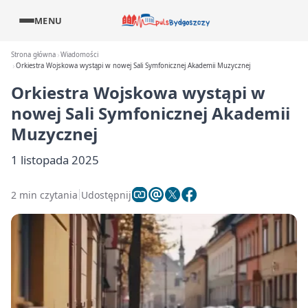
MENU
Strona główna
Wiadomości
Orkiestra Wojskowa wystąpi w nowej Sali Symfonicznej Akademii Muzycznej
Orkiestra Wojskowa wystąpi w
nowej Sali Symfonicznej Akademii
Muzycznej
1 listopada 2025
2 min czytania
Udostępnij