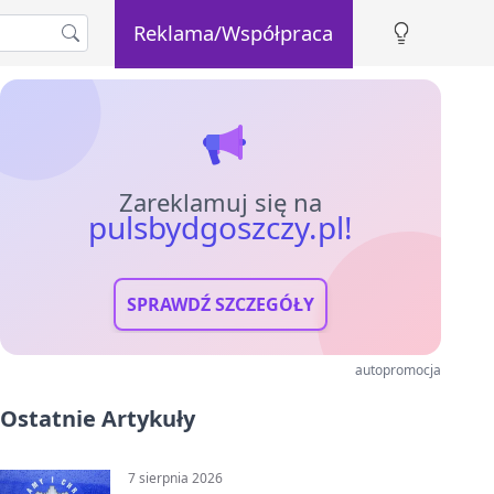
Reklama/Współpraca
Zareklamuj się na
pulsbydgoszczy.pl!
SPRAWDŹ SZCZEGÓŁY
autopromocja
Ostatnie Artykuły
7 sierpnia 2026