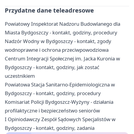
Przydatne dane teleadresowe
Powiatowy Inspektorat Nadzoru Budowlanego dla
Miasta Bydgoszczy - kontakt, godziny, procedury
Nadzór Wodny w Bydgoszczy - kontakt, zgody
wodnoprawne i ochrona przeciwpowodziowa
Centrum Integracji Społecznej im. Jacka Kuronia w
Bydgoszczy - kontakt, godziny, jak zostać
uczestnikiem
Powiatowa Stacja Sanitarno-Epidemiologiczna w
Bydgoszczy - kontakt, godziny, procedury
Komisariat Policji Bydgoszcz-Wyżyny - działania
profilaktyczne i bezpieczeństwo seniorów
I Opiniodawczy Zespół Sądowych Specjalistów w
Bydgoszczy - kontakt, godziny, zadania