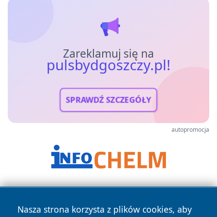
Zareklamuj się na
pulsbydgoszczy.pl!
SPRAWDŹ SZCZEGÓŁY
autopromocja
Nasza strona korzysta z plików cookies, aby