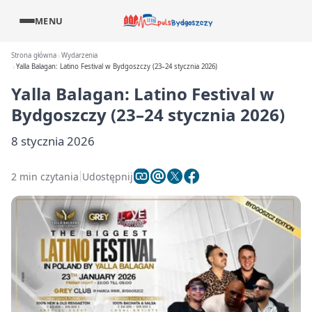
MENU
Strona główna
Wydarzenia
Yalla Balagan: Latino Festival w Bydgoszczy (23–24 stycznia 2026)
Yalla Balagan: Latino Festival w
Bydgoszczy (23–24 stycznia 2026)
8 stycznia 2026
2 min czytania
Udostępnij