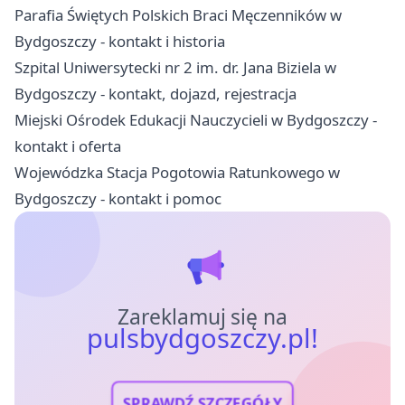
Parafia Świętych Polskich Braci Męczenników w
Bydgoszczy - kontakt i historia
Szpital Uniwersytecki nr 2 im. dr. Jana Biziela w
Bydgoszczy - kontakt, dojazd, rejestracja
Miejski Ośrodek Edukacji Nauczycieli w Bydgoszczy -
kontakt i oferta
Wojewódzka Stacja Pogotowia Ratunkowego w
Bydgoszczy - kontakt i pomoc
Zareklamuj się na
pulsbydgoszczy.pl!
SPRAWDŹ SZCZEGÓŁY