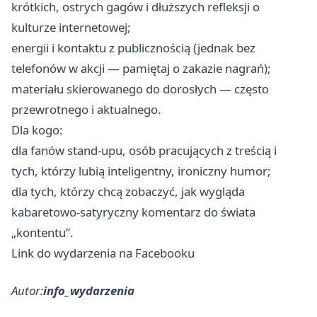
krótkich, ostrych gagów i dłuższych refleksji o
kulturze internetowej;
energii i kontaktu z publicznością (jednak bez
telefonów w akcji — pamiętaj o zakazie nagrań);
materiału skierowanego do dorosłych — często
przewrotnego i aktualnego.
Dla kogo:
dla fanów stand-upu, osób pracujących z treścią i
tych, którzy lubią inteligentny, ironiczny humor;
dla tych, którzy chcą zobaczyć, jak wygląda
kabaretowo‑satyryczny komentarz do świata
„kontentu”.
Link do wydarzenia na Facebooku
Autor:
info_wydarzenia