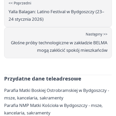
<< Poprzedni
Yalla Balagan: Latino Festival w Bydgoszczy (23–
24 stycznia 2026)
Następny >>
Głośne próby technologiczne w zakładzie BELMA
mogą zakłócić spokój mieszkańców
Przydatne dane teleadresowe
Parafia Matki Boskiej Ostrobramskiej w Bydgoszczy -
msze, kancelaria, sakramenty
Parafia NMP Matki Kościoła w Bydgoszczy - msze,
kancelaria, sakramenty