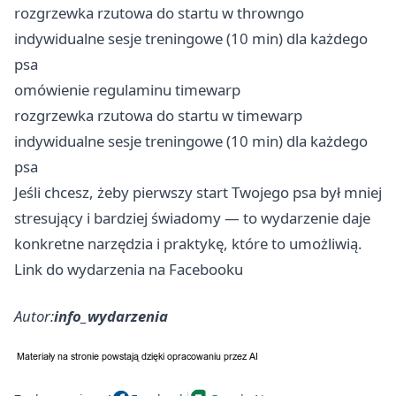
rozgrzewka rzutowa do startu w throwngo
indywidualne sesje treningowe (10 min) dla każdego
psa
omówienie regulaminu timewarp
rozgrzewka rzutowa do startu w timewarp
indywidualne sesje treningowe (10 min) dla każdego
psa
Jeśli chcesz, żeby pierwszy start Twojego psa był mniej
stresujący i bardziej świadomy — to wydarzenie daje
konkretne narzędzia i praktykę, które to umożliwią.
Link do wydarzenia na Facebooku
Autor:
info_wydarzenia