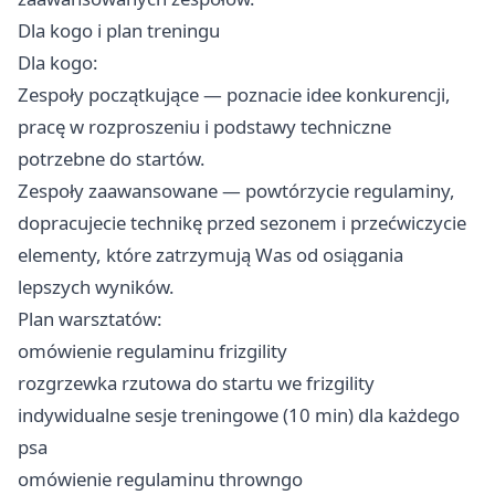
Dla kogo i plan treningu
Dla kogo:
Zespoły początkujące — poznacie idee konkurencji,
pracę w rozproszeniu i podstawy techniczne
potrzebne do startów.
Zespoły zaawansowane — powtórzycie regulaminy,
dopracujecie technikę przed sezonem i przećwiczycie
elementy, które zatrzymują Was od osiągania
lepszych wyników.
Plan warsztatów:
omówienie regulaminu frizgility
rozgrzewka rzutowa do startu we frizgility
indywidualne sesje treningowe (10 min) dla każdego
psa
omówienie regulaminu throwngo