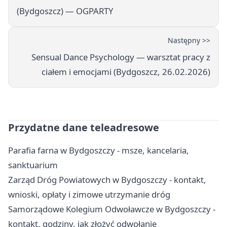
(Bydgoszcz) — OGPARTY
Następny >>
Sensual Dance Psychology — warsztat pracy z
ciałem i emocjami (Bydgoszcz, 26.02.2026)
Przydatne dane teleadresowe
Parafia farna w Bydgoszczy - msze, kancelaria,
sanktuarium
Zarząd Dróg Powiatowych w Bydgoszczy - kontakt,
wnioski, opłaty i zimowe utrzymanie dróg
Samorządowe Kolegium Odwoławcze w Bydgoszczy -
kontakt, godziny, jak złożyć odwołanie