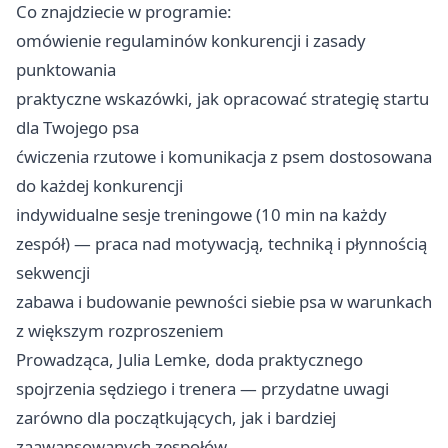
Co znajdziecie w programie:
omówienie regulaminów konkurencji i zasady
punktowania
praktyczne wskazówki, jak opracować strategię startu
dla Twojego psa
ćwiczenia rzutowe i komunikacja z psem dostosowana
do każdej konkurencji
indywidualne sesje treningowe (10 min na każdy
zespół) — praca nad motywacją, techniką i płynnością
sekwencji
zabawa i budowanie pewności siebie psa w warunkach
z większym rozproszeniem
Prowadząca, Julia Lemke, doda praktycznego
spojrzenia sędziego i trenera — przydatne uwagi
zarówno dla początkujących, jak i bardziej
zaawansowanych zespołów.