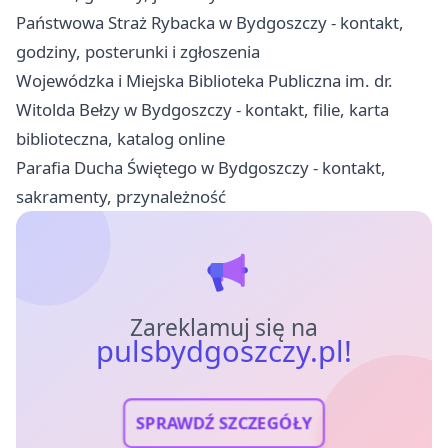
Państwowa Straż Rybacka w Bydgoszczy - kontakt,
godziny, posterunki i zgłoszenia
Wojewódzka i Miejska Biblioteka Publiczna im. dr.
Witolda Bełzy w Bydgoszczy - kontakt, filie, karta
biblioteczna, katalog online
Parafia Ducha Świętego w Bydgoszczy - kontakt,
sakramenty, przynależność
Zareklamuj się na
pulsbydgoszczy.pl!
SPRAWDŹ SZCZEGÓŁY