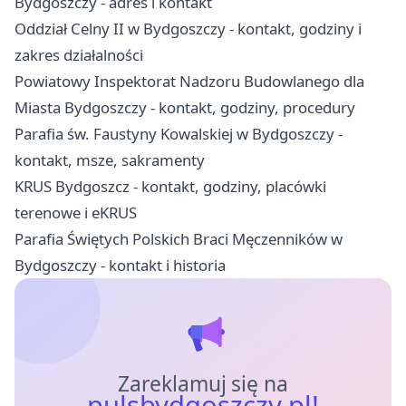
Bydgoszczy - adres i kontakt
Oddział Celny II w Bydgoszczy - kontakt, godziny i
zakres działalności
Powiatowy Inspektorat Nadzoru Budowlanego dla
Miasta Bydgoszczy - kontakt, godziny, procedury
Parafia św. Faustyny Kowalskiej w Bydgoszczy -
kontakt, msze, sakramenty
KRUS Bydgoszcz - kontakt, godziny, placówki
terenowe i eKRUS
Parafia Świętych Polskich Braci Męczenników w
Bydgoszczy - kontakt i historia
Zareklamuj się na
pulsbydgoszczy.pl!