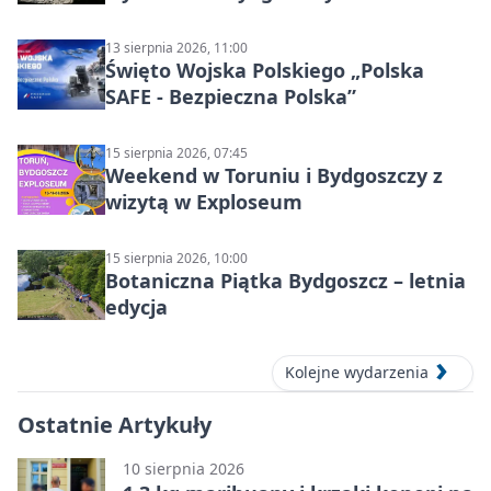
13 sierpnia 2026, 11:00
Święto Wojska Polskiego „Polska
SAFE - Bezpieczna Polska”
15 sierpnia 2026, 07:45
Weekend w Toruniu i Bydgoszczy z
wizytą w Exploseum
15 sierpnia 2026, 10:00
Botaniczna Piątka Bydgoszcz – letnia
edycja
Kolejne wydarzenia
Ostatnie Artykuły
10 sierpnia 2026