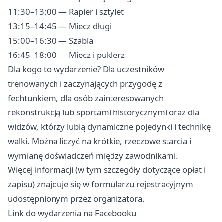
11:30–13:00 — Rapier i sztylet
13:15–14:45 — Miecz długi
15:00–16:30 — Szabla
16:45–18:00 — Miecz i puklerz
Dla kogo to wydarzenie? Dla uczestników
trenowanych i zaczynających przygodę z
fechtunkiem, dla osób zainteresowanych
rekonstrukcją lub sportami historycznymi oraz dla
widzów, którzy lubią dynamiczne pojedynki i technikę
walki. Można liczyć na krótkie, rzeczowe starcia i
wymianę doświadczeń między zawodnikami.
Więcej informacji (w tym szczegóły dotyczące opłat i
zapisu) znajduje się w formularzu rejestracyjnym
udostępnionym przez organizatora.
Link do wydarzenia na Facebooku