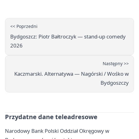
fabrykę
<< Poprzedni
Bydgoszcz: Piotr Bałtroczyk — stand-up comedy
2026
Następny >>
Kaczmarski. Alternatywa — Nagórski / Wośko w
Bydgoszczy
Przydatne dane teleadresowe
Narodowy Bank Polski Oddział Okręgowy w