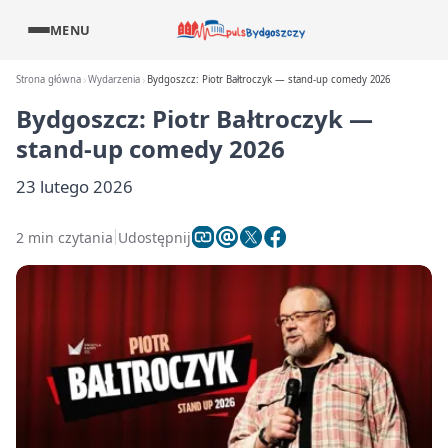
MENU
Strona główna
Wydarzenia
Bydgoszcz: Piotr Bałtroczyk — stand-up comedy 2026
Bydgoszcz: Piotr Bałtroczyk —
stand-up comedy 2026
23 lutego 2026
2 min czytania
Udostępnij