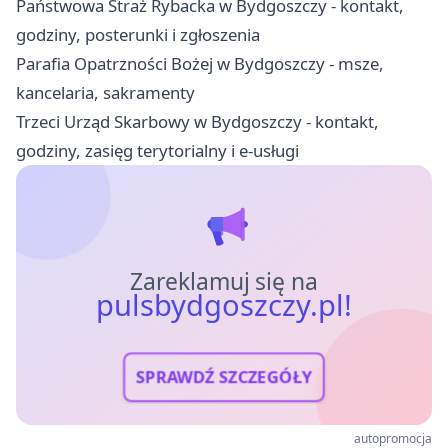
Państwowa Straż Rybacka w Bydgoszczy - kontakt,
godziny, posterunki i zgłoszenia
Parafia Opatrzności Bożej w Bydgoszczy - msze,
kancelaria, sakramenty
Trzeci Urząd Skarbowy w Bydgoszczy - kontakt,
godziny, zasięg terytorialny i e-usługi
Zareklamuj się na
pulsbydgoszczy.pl!
SPRAWDŹ SZCZEGÓŁY
autopromocja