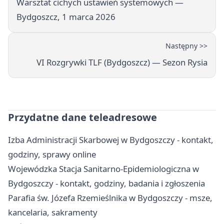
Warsztat cichych ustawień systemowych —
Bydgoszcz, 1 marca 2026
Następny >>
VI Rozgrywki TLF (Bydgoszcz) — Sezon Rysia
Przydatne dane teleadresowe
Izba Administracji Skarbowej w Bydgoszczy - kontakt,
godziny, sprawy online
Wojewódzka Stacja Sanitarno-Epidemiologiczna w
Bydgoszczy - kontakt, godziny, badania i zgłoszenia
Parafia św. Józefa Rzemieślnika w Bydgoszczy - msze,
kancelaria, sakramenty