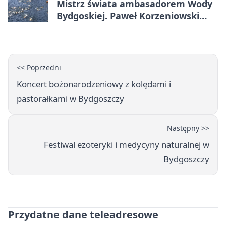
Mistrz świata ambasadorem Wody
Bydgoskiej. Paweł Korzeniowski
poprowadzi rozgrzewkę
<< Poprzedni
Koncert bożonarodzeniowy z kolędami i
pastorałkami w Bydgoszczy
Następny >>
Festiwal ezoteryki i medycyny naturalnej w
Bydgoszczy
Przydatne dane teleadresowe