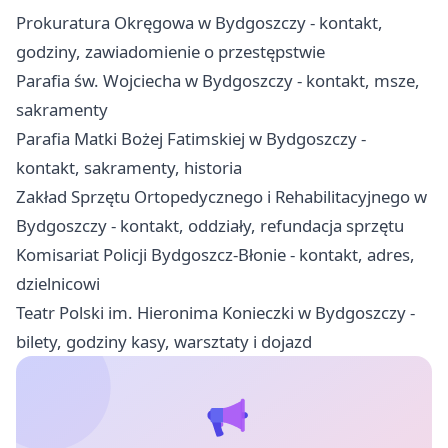
Prokuratura Okręgowa w Bydgoszczy - kontakt,
godziny, zawiadomienie o przestępstwie
Parafia św. Wojciecha w Bydgoszczy - kontakt, msze,
sakramenty
Parafia Matki Bożej Fatimskiej w Bydgoszczy -
kontakt, sakramenty, historia
Zakład Sprzętu Ortopedycznego i Rehabilitacyjnego w
Bydgoszczy - kontakt, oddziały, refundacja sprzętu
Komisariat Policji Bydgoszcz-Błonie - kontakt, adres,
dzielnicowi
Teatr Polski im. Hieronima Konieczki w Bydgoszczy -
bilety, godziny kasy, warsztaty i dojazd