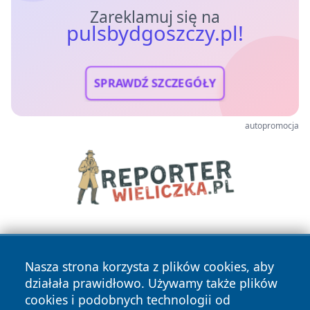
Zareklamuj się na
pulsbydgoszczy.pl!
SPRAWDŹ SZCZEGÓŁY
autopromocja
Nasza strona korzysta z plików cookies, aby
działała prawidłowo. Używamy także plików
cookies i podobnych technologii od