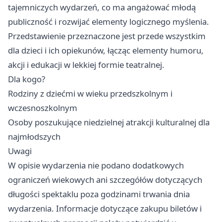
tajemniczych wydarzeń, co ma angażować młodą
publiczność i rozwijać elementy logicznego myślenia.
Przedstawienie przeznaczone jest przede wszystkim
dla dzieci i ich opiekunów, łącząc elementy humoru,
akcji i edukacji w lekkiej formie teatralnej.
Dla kogo?
Rodziny z dziećmi w wieku przedszkolnym i
wczesnoszkolnym
Osoby poszukujące niedzielnej atrakcji kulturalnej dla
najmłodszych
Uwagi
W opisie wydarzenia nie podano dodatkowych
ograniczeń wiekowych ani szczegółów dotyczących
długości spektaklu poza godzinami trwania dnia
wydarzenia. Informacje dotyczące zakupu biletów i