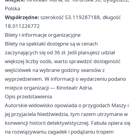
Polska
Współrzędne:
szerokość 53.119287188, długość
18.011226772
Bilety i informacje organizacyjne
Bilety na spektakl dostępne są w cenach
zaczynających się od 36 zł. Jeśli planujesz udział
większej liczby osób, warto sprawdzić dostępność
wejściówek na wybrane godziny seansów z
wyprzedzeniem. W informacji o wydarzeniu podano
miejsce organizacji — Kinoteatr Adria.
Opis przedstawienia
Autorskie widowisko opowiada o przygodach Maszy i
jej przyjaciela Niedźwiedzia, tym razem utrzymane w
konwencji historii detektywistycznej. Fabuła opiera się
na rozwiązywaniu zagadek i podążaniu tropem