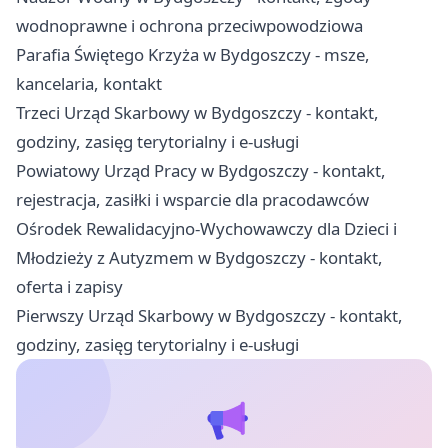
wodnoprawne i ochrona przeciwpowodziowa
Parafia Świętego Krzyża w Bydgoszczy - msze,
kancelaria, kontakt
Trzeci Urząd Skarbowy w Bydgoszczy - kontakt,
godziny, zasięg terytorialny i e-usługi
Powiatowy Urząd Pracy w Bydgoszczy - kontakt,
rejestracja, zasiłki i wsparcie dla pracodawców
Ośrodek Rewalidacyjno-Wychowawczy dla Dzieci i
Młodzieży z Autyzmem w Bydgoszczy - kontakt,
oferta i zapisy
Pierwszy Urząd Skarbowy w Bydgoszczy - kontakt,
godziny, zasięg terytorialny i e-usługi