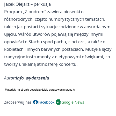
Jacek Olejarz – perkusja
Program „Z pudrem” zawiera piosenki o
różnorodnych, często humorystycznych tematach,
takich jak postaci i sytuacje codzienne w absurdalnym
ujęciu. Wśród utworów pojawią się między innymi
opowieści o Stachu spod pachu, cioci czci, a także o
kobietach i innych barwnych postaciach. Muzyka łączy
tradycyjne instrumenty z nietypowymi dźwiękami, co
tworzy unikalną atmosferę koncertu.
Autor:
info_wydarzenia
Zaobserwuj nas!
Facebook
Google News