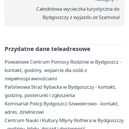
Całodniowa wycieczka turystyczna do
Bydgoszczy z wyjazdu ze Szamotuł
Przydatne dane teleadresowe
Powiatowe Centrum Pomocy Rodzinie w Bydgoszcz -
kontakt, godziny, wsparcie dla osób z
niepełnosprawnościami
Państwowa Straż Rybacka w Bydgoszczy - kontakt,
godziny, posterunki i zgłoszenia
Komisariat Policji Bydgoszcz-Szwederowo - kontakt,
adres, dzielnicowi
Centrum Nauki i Kultury Młyny Rothera w Bydgoszczy
- godziny, bilety, dojazd i dostępność