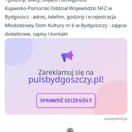
Kujawsko-Pomorski Oddział Wojewódzki NFZ w
Bydgoszcz - adres, telefon, godziny i e-rejestracja
Młodzieżowy Dom Kultury nr 6 w Bydgoszczy - zajęcia
dodatkowe, zapisy i kontakt
Zareklamuj się na
pulsbydgoszczy.pl!
SPRAWDŹ SZCZEGÓŁY
autopromocja