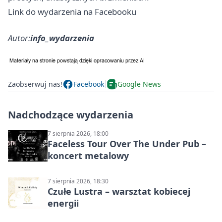
Link do wydarzenia na Facebooku
Autor:
info_wydarzenia
Zaobserwuj nas!
Facebook
Google News
Nadchodzące wydarzenia
7 sierpnia 2026, 18:00
Faceless Tour Over The Under Pub –
koncert metalowy
7 sierpnia 2026, 18:30
Czułe Lustra – warsztat kobiecej
energii