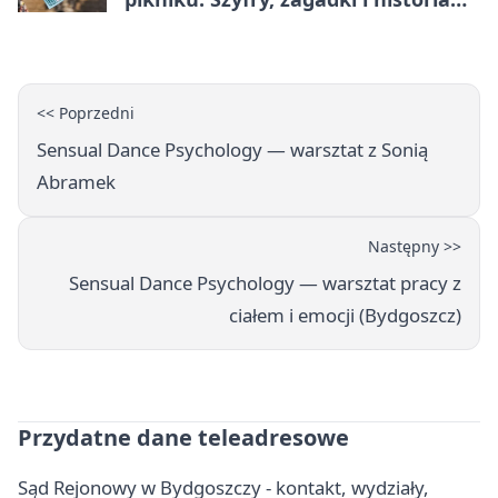
na Wyspie Młyńskiej
<< Poprzedni
Sensual Dance Psychology — warsztat z Sonią
Abramek
Następny >>
Sensual Dance Psychology — warsztat pracy z
ciałem i emocji (Bydgoszcz)
Przydatne dane teleadresowe
Sąd Rejonowy w Bydgoszczy - kontakt, wydziały,