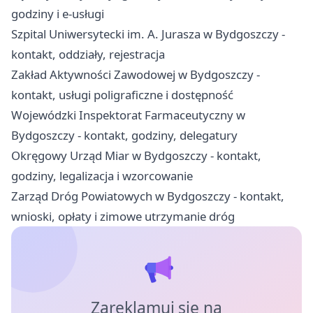
godziny i e-usługi
Szpital Uniwersytecki im. A. Jurasza w Bydgoszczy -
kontakt, oddziały, rejestracja
Zakład Aktywności Zawodowej w Bydgoszczy -
kontakt, usługi poligraficzne i dostępność
Wojewódzki Inspektorat Farmaceutyczny w
Bydgoszczy - kontakt, godziny, delegatury
Okręgowy Urząd Miar w Bydgoszczy - kontakt,
godziny, legalizacja i wzorcowanie
Zarząd Dróg Powiatowych w Bydgoszczy - kontakt,
wnioski, opłaty i zimowe utrzymanie dróg
Zareklamuj się na