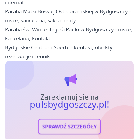
internat
Parafia Matki Boskiej Ostrobramskiej w Bydgoszczy -
msze, kancelaria, sakramenty
Parafia św. Wincentego à Paulo w Bydgoszczy - msze,
kancelaria, kontakt
Bydgoskie Centrum Sportu - kontakt, obiekty,
rezerwacje i cennik
Zareklamuj się na
pulsbydgoszczy.pl!
SPRAWDŹ SZCZEGÓŁY