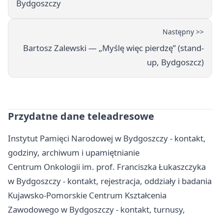
Bydgoszczy
Następny >>
Bartosz Zalewski — „Myślę więc pierdzę” (stand-
up, Bydgoszcz)
Przydatne dane teleadresowe
Instytut Pamięci Narodowej w Bydgoszczy - kontakt,
godziny, archiwum i upamiętnianie
Centrum Onkologii im. prof. Franciszka Łukaszczyka
w Bydgoszczy - kontakt, rejestracja, oddziały i badania
Kujawsko-Pomorskie Centrum Kształcenia
Zawodowego w Bydgoszczy - kontakt, turnusy,