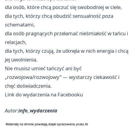
dla osób, które chcą poczuć się swobodniej w ciele,
dla tych, którzy chcą obudzić sensualność poza
schematami,
dla osób pragnących przełamać nieśmiałość w tańcu i
relacjach,
dla tych, którzy czują, że utknęła w nich energia i chcą
jej uwolnienia.
Nie musisz umieć tańczyć ani być
„rozwojowa/rozwojowy” — wystarczy ciekawość i
chęć doświadczenia.
Link do wydarzenia na Facebooku
Autor:
info_wydarzenia