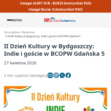
Uwaga! ALERT RCB - BURZE (komunikat RSO)
Uwaga! Burze /2 (komunikat RSO)
MENU
Strona główna
Wydarzenia
II Dzień Kultury w Bydgoszczy: Indie i goście w BCOPW Gdańska 5
II Dzień Kultury w Bydgoszczy:
Indie i goście w BCOPW Gdańska 5
27 kwietnia 2026
2 min czytania
Udostępnij