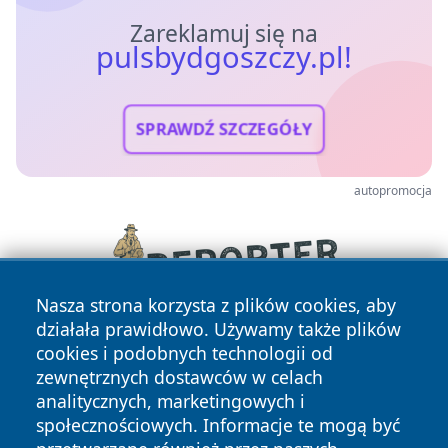
Zareklamuj się na
pulsbydgoszczy.pl!
SPRAWDŹ SZCZEGÓŁY
autopromocja
Nasza strona korzysta z plików cookies, aby
działała prawidłowo. Używamy także plików
cookies i podobnych technologii od
zewnętrznych dostawców w celach
analitycznych, marketingowych i
społecznościowych. Informacje te mogą być