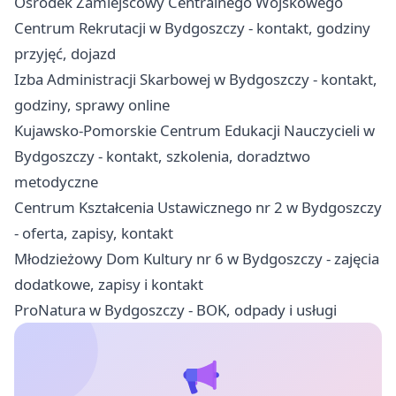
Ośrodek Zamiejscowy Centralnego Wojskowego
Centrum Rekrutacji w Bydgoszczy - kontakt, godziny
przyjęć, dojazd
Izba Administracji Skarbowej w Bydgoszczy - kontakt,
godziny, sprawy online
Kujawsko-Pomorskie Centrum Edukacji Nauczycieli w
Bydgoszczy - kontakt, szkolenia, doradztwo
metodyczne
Centrum Kształcenia Ustawicznego nr 2 w Bydgoszczy
- oferta, zapisy, kontakt
Młodzieżowy Dom Kultury nr 6 w Bydgoszczy - zajęcia
dodatkowe, zapisy i kontakt
ProNatura w Bydgoszczy - BOK, odpady i usługi