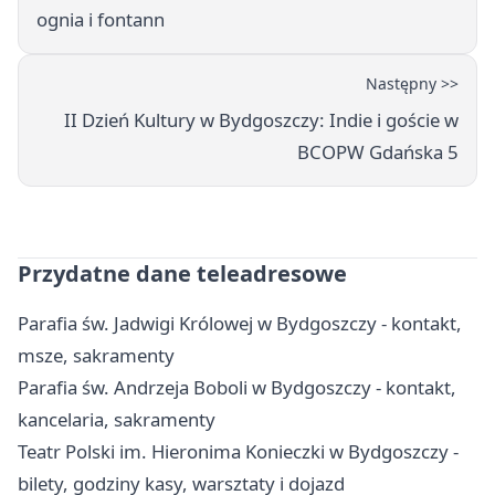
ognia i fontann
Następny >>
II Dzień Kultury w Bydgoszczy: Indie i goście w
BCOPW Gdańska 5
Przydatne dane teleadresowe
Parafia św. Jadwigi Królowej w Bydgoszczy - kontakt,
msze, sakramenty
Parafia św. Andrzeja Boboli w Bydgoszczy - kontakt,
kancelaria, sakramenty
Teatr Polski im. Hieronima Konieczki w Bydgoszczy -
bilety, godziny kasy, warsztaty i dojazd