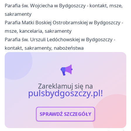
Parafia św. Wojciecha w Bydgoszczy - kontakt, msze,
sakramenty
Parafia Matki Boskiej Ostrobramskiej w Bydgoszczy -
msze, kancelaria, sakramenty
Parafia św. Urszuli Ledóchowskiej w Bydgoszczy -
kontakt, sakramenty, nabożeństwa
Zareklamuj się na
pulsbydgoszczy.pl!
SPRAWDŹ SZCZEGÓŁY