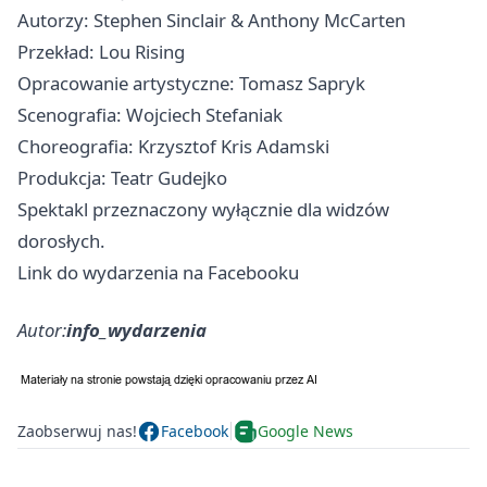
Autorzy: Stephen Sinclair & Anthony McCarten
Przekład: Lou Rising
Opracowanie artystyczne: Tomasz Sapryk
Scenografia: Wojciech Stefaniak
Choreografia: Krzysztof Kris Adamski
Produkcja: Teatr Gudejko
Spektakl przeznaczony wyłącznie dla widzów
dorosłych.
Link do wydarzenia na Facebooku
Autor:
info_wydarzenia
Zaobserwuj nas!
Facebook
Google News