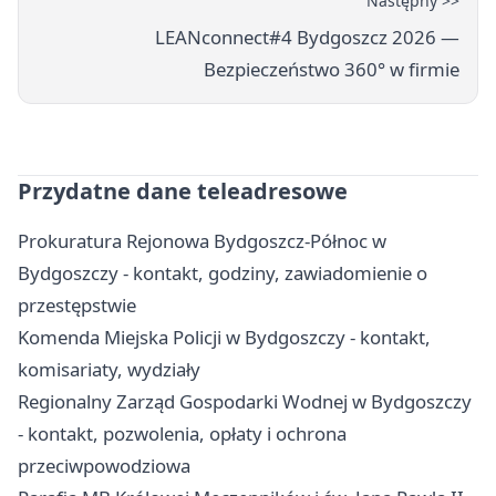
Następny >>
LEANconnect#4 Bydgoszcz 2026 —
Bezpieczeństwo 360° w firmie
Przydatne dane teleadresowe
Prokuratura Rejonowa Bydgoszcz-Północ w
Bydgoszczy - kontakt, godziny, zawiadomienie o
przestępstwie
Komenda Miejska Policji w Bydgoszczy - kontakt,
komisariaty, wydziały
Regionalny Zarząd Gospodarki Wodnej w Bydgoszczy
- kontakt, pozwolenia, opłaty i ochrona
przeciwpowodziowa