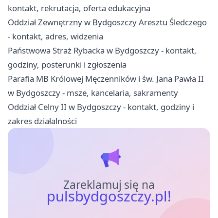
kontakt, rekrutacja, oferta edukacyjna
Oddział Zewnętrzny w Bydgoszczy Aresztu Śledczego
- kontakt, adres, widzenia
Państwowa Straż Rybacka w Bydgoszczy - kontakt,
godziny, posterunki i zgłoszenia
Parafia MB Królowej Męczenników i św. Jana Pawła II
w Bydgoszczy - msze, kancelaria, sakramenty
Oddział Celny II w Bydgoszczy - kontakt, godziny i
zakres działalności
Zareklamuj się na
pulsbydgoszczy.pl!