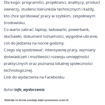
Dla kogo: programiści, projektanci, analitycy, product
ownerzy, studenci kierunków technicznych i każdy,
kto chce spróbować pracy w szybkim, zespołowym
środowisku.
Co warto zabrać: laptop, ładowarki, powerbank,
słuchawki, dokument tożsamości, wygodne ubranie,
coś do jedzenia na nocne godziny.
Czego się spodziewać: intensywnej pracy, wymiany
doświadczeń i możliwości rozwoju umiejętności
praktycznych oraz poznania lokalnej społeczności
technologicznej.
Link do wydarzenia na Facebooku
Autor:
info_wydarzenia