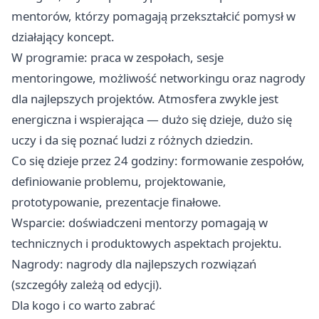
mentorów, którzy pomagają przekształcić pomysł w
działający koncept.
W programie: praca w zespołach, sesje
mentoringowe, możliwość networkingu oraz nagrody
dla najlepszych projektów. Atmosfera zwykle jest
energiczna i wspierająca — dużo się dzieje, dużo się
uczy i da się poznać ludzi z różnych dziedzin.
Co się dzieje przez 24 godziny: formowanie zespołów,
definiowanie problemu, projektowanie,
prototypowanie, prezentacje finałowe.
Wsparcie: doświadczeni mentorzy pomagają w
technicznych i produktowych aspektach projektu.
Nagrody: nagrody dla najlepszych rozwiązań
(szczegóły zależą od edycji).
Dla kogo i co warto zabrać