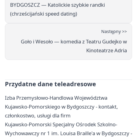
BYDGOSZCZ — Katolickie szybkie randki
(chrześcijański speed dating)
Następny >>
Goło i Wesoło — komedia z Teatru Gudejko w
Kinoteatrze Adria
Przydatne dane teleadresowe
Izba Przemysłowo-Handlowa Województwa
Kujawsko-Pomorskiego w Bydgoszczy - kontakt,
członkostwo, usługi dla firm
Kujawsko-Pomorski Specjalny Ośrodek Szkolno-
Wychowawczy nr 1 im. Louisa Braille'a w Bydgoszczy -