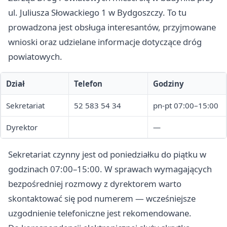
ul. Juliusza Słowackiego 1 w Bydgoszczy. To tu
prowadzona jest obsługa interesantów, przyjmowane
wnioski oraz udzielane informacje dotyczące dróg
powiatowych.
Dział
Telefon
Godziny
Sekretariat
52 583 54 34
pn-pt 07:00–15:00
Dyrektor
—
Sekretariat czynny jest od poniedziałku do piątku w
godzinach 07:00–15:00. W sprawach wymagających
bezpośredniej rozmowy z dyrektorem warto
skontaktować się pod numerem — wcześniejsze
uzgodnienie telefoniczne jest rekomendowane.