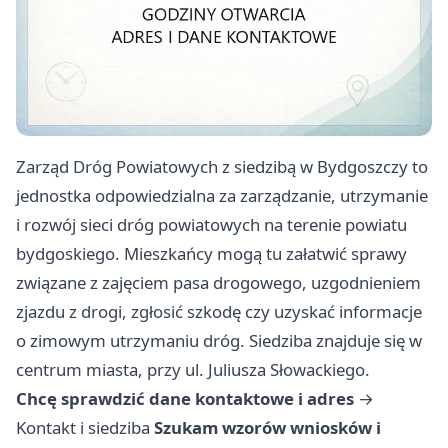
Zarząd Dróg Powiatowych z siedzibą w Bydgoszczy to
jednostka odpowiedzialna za zarządzanie, utrzymanie
i rozwój sieci dróg powiatowych na terenie powiatu
bydgoskiego. Mieszkańcy mogą tu załatwić sprawy
związane z zajęciem pasa drogowego, uzgodnieniem
zjazdu z drogi, zgłosić szkodę czy uzyskać informacje
o zimowym utrzymaniu dróg. Siedziba znajduje się w
centrum miasta, przy ul. Juliusza Słowackiego.
Chcę sprawdzić dane kontaktowe i adres
→
Kontakt i siedziba
Szukam wzorów wniosków i