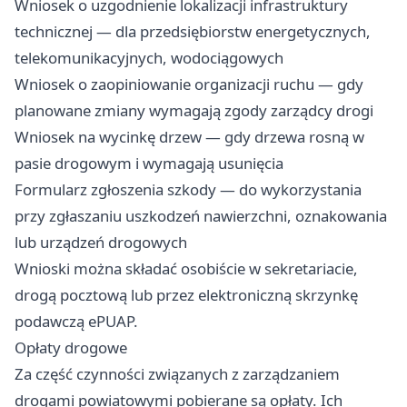
Wniosek o uzgodnienie lokalizacji infrastruktury
technicznej — dla przedsiębiorstw energetycznych,
telekomunikacyjnych, wodociągowych
Wniosek o zaopiniowanie organizacji ruchu — gdy
planowane zmiany wymagają zgody zarządcy drogi
Wniosek na wycinkę drzew — gdy drzewa rosną w
pasie drogowym i wymagają usunięcia
Formularz zgłoszenia szkody — do wykorzystania
przy zgłaszaniu uszkodzeń nawierzchni, oznakowania
lub urządzeń drogowych
Wnioski można składać osobiście w sekretariacie,
drogą pocztową lub przez elektroniczną skrzynkę
podawczą ePUAP.
Opłaty drogowe
Za część czynności związanych z zarządzaniem
drogami powiatowymi pobierane są opłaty. Ich