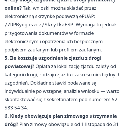
online?
Tak, wnioski można składać przez
elektroniczną skrzynkę podawczą ePUAP:
. Wymaga to jednak
/ZDPBydgoszcz/SkrytkaESP
przygotowania dokumentów w formacie
elektronicznym i opatrzenia ich bezpiecznym
podpisem zaufanym lub profilem zaufanym.
5. Ile kosztuje uzgodnienie zjazdu z drogi
powiatowej?
Opłata za lokalizację zjazdu zależy od
kategorii drogi, rodzaju zjazdu i zakresu niezbędnych
uzgodnień. Dokładne stawki podawane są
indywidualnie po wstępnej analizie wniosku — warto
skontaktować się z sekretariatem pod numerem 52
583 54 34.
6. Kiedy obowiązuje plan zimowego utrzymania
dróg?
Plan zimowy obowiązuje od 1 listopada do 31