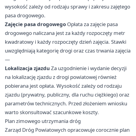
wysokość zależy od rodzaju sprawy i zakresu zajętego
pasa drogowego.
Zajęcie pasa drogowego
Opłata za zajęcie pasa
drogowego naliczana jest za każdy rozpoczęty metr
kwadratowy i każdy rozpoczęty dzień zajęcia. Stawki
uwzględniają kategorię drogi oraz czas trwania zajęcia
—
Lokalizacja zjazdu
Za uzgodnienie i wydanie decyzji
na lokalizację zjazdu z drogi powiatowej również
pobierana jest opłata. Wysokość zależy od rodzaju
zjazdu (prywatny, publiczny, dla ruchu ciężkiego) oraz
parametrów technicznych. Przed złożeniem wniosku
warto skonsultować szacunkowe koszty.
Plan zimowego utrzymania dróg
Zarząd Dróg Powiatowych opracowuje corocznie plan