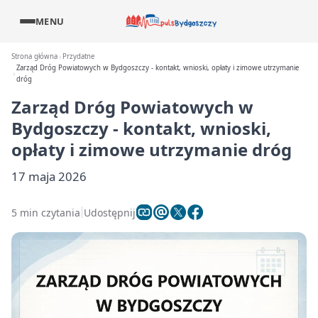
MENU
Strona główna
Przydatne
Zarząd Dróg Powiatowych w Bydgoszczy - kontakt, wnioski, opłaty i zimowe utrzymanie
dróg
Zarząd Dróg Powiatowych w
Bydgoszczy - kontakt, wnioski,
opłaty i zimowe utrzymanie dróg
17 maja 2026
5 min czytania
Udostępnij