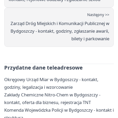
Następny >>
Zarząd Dróg Miejskich i Komunikacji Publicznej w
Bydgoszczy - kontakt, godziny, zgłaszanie awarii,
bilety i parkowanie
Przydatne dane teleadresowe
Okręgowy Urząd Miar w Bydgoszczy - kontakt,
godziny, legalizacja i wzorcowanie
Zakłady Chemiczne Nitro-Chem w Bydgoszczy -
kontakt, oferta dla biznesu, rejestracja TNT
Komenda Wojewódzka Policji w Bydgoszczy - kontakt i
struktura