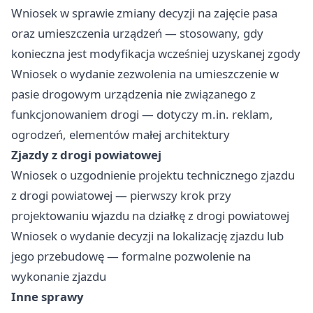
Wniosek w sprawie zmiany decyzji na zajęcie pasa
oraz umieszczenia urządzeń — stosowany, gdy
konieczna jest modyfikacja wcześniej uzyskanej zgody
Wniosek o wydanie zezwolenia na umieszczenie w
pasie drogowym urządzenia nie związanego z
funkcjonowaniem drogi — dotyczy m.in. reklam,
ogrodzeń, elementów małej architektury
Zjazdy z drogi powiatowej
Wniosek o uzgodnienie projektu technicznego zjazdu
z drogi powiatowej — pierwszy krok przy
projektowaniu wjazdu na działkę z drogi powiatowej
Wniosek o wydanie decyzji na lokalizację zjazdu lub
jego przebudowę — formalne pozwolenie na
wykonanie zjazdu
Inne sprawy