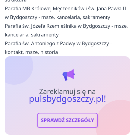
Parafia MB Królowej Męczenników i św. Jana Pawła II
w Bydgoszczy - msze, kancelaria, sakramenty
Parafia św. Józefa Rzemieślnika w Bydgoszczy - msze,
kancelaria, sakramenty
Parafia św. Antoniego z Padwy w Bydgoszczy -
kontakt, msze, historia
Zareklamuj się na
pulsbydgoszczy.pl!
SPRAWDŹ SZCZEGÓŁY