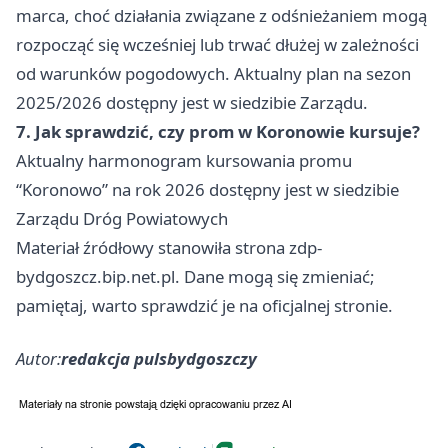
marca, choć działania związane z odśnieżaniem mogą
rozpocząć się wcześniej lub trwać dłużej w zależności
od warunków pogodowych. Aktualny plan na sezon
2025/2026 dostępny jest w siedzibie Zarządu.
7. Jak sprawdzić, czy prom w Koronowie kursuje?
Aktualny harmonogram kursowania promu
“Koronowo” na rok 2026 dostępny jest w siedzibie
Zarządu Dróg Powiatowych
Materiał źródłowy stanowiła strona zdp-
bydgoszcz.bip.net.pl. Dane mogą się zmieniać;
pamiętaj, warto sprawdzić je na oficjalnej stronie.
Autor:
redakcja pulsbydgoszczy