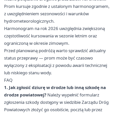
Prom kursuje zgodnie z ustalonym harmonogramem,
z uwzględnieniem sezonowości i warunków
hydrometeorologicznych.
Harmonogram na rok 2026 uwzględnia zwiększoną
częstotliwość kursowania w sezonie letnim oraz
ograniczoną w okresie zimowym.
Przed planowaną podróżą warto sprawdzić aktualny
status przeprawy — prom może być czasowo
wyłączony z eksploatacji z powodu awarii technicznej
lub niskiego stanu wody.
FAQ
1. Jak zgłosić dziurę w drodze lub inną szkodę na
drodze powiatowej?
Należy wypełnić formularz
zgłoszenia szkody dostępny w siedzibie Zarządu Dróg
Powiatowych złożyć go osobiście, pocztą lub przez