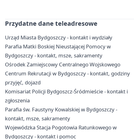
Przydatne dane teleadresowe
Urząd Miasta Bydgoszczy - kontakt i wydziały
Parafia Matki Boskiej Nieustającej Pomocy w
Bydgoszczy - kontakt, msze, sakramenty
Ośrodek Zamiejscowy Centralnego Wojskowego
Centrum Rekrutacji w Bydgoszczy - kontakt, godziny
przyjęć, dojazd
Komisariat Policji Bydgoszcz-Śródmieście - kontakt i
zgłoszenia
Parafia św. Faustyny Kowalskiej w Bydgoszczy -
kontakt, msze, sakramenty
Wojewódzka Stacja Pogotowia Ratunkowego w
Bydgoszczy - kontakt i pomoc