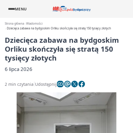
MENU
Strona główna
Wiadomości
Dziecięca zabawa na bydgoskim Orliku skończyła się stratą 150 tysięcy złotych
Dziecięca zabawa na bydgoskim
Orliku skończyła się stratą 150
tysięcy złotych
6 lipca 2026
2 min czytania
Udostępnij