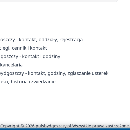
czy - kontakt, oddziały, rejestracja
egi, cennik i kontakt
oszczy - kontakt i godziny
kancelaria
goszczy - kontakt, godziny, zgłaszanie usterek
ści, historia i zwiedzanie
Copyright © 2026 pulsbydgoszczy.pl Wszystkie prawa zastrzeżone.