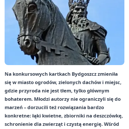
Na konkursowych kartkach Bydgoszcz zmieniła
się w miasto ogrodów, zielonych dachów i miejsc,
gdzie przyroda nie jest tłem, tylko głównym
bohaterem. Młodzi autorzy nie ograniczyli się do
marzeń – dorzucili też rozwiązania bardzo
konkretne: łąki kwietne, zbiorniki na deszczówkę,
schronienie dla zwierząt i czystą energię. Wśród