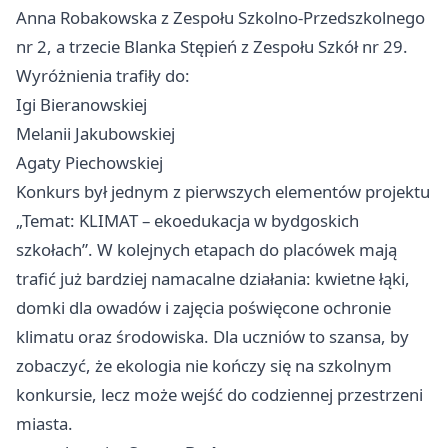
Anna Robakowska z Zespołu Szkolno-Przedszkolnego
nr 2, a trzecie Blanka Stępień z Zespołu Szkół nr 29.
Wyróżnienia trafiły do:
Igi Bieranowskiej
Melanii Jakubowskiej
Agaty Piechowskiej
Konkurs był jednym z pierwszych elementów projektu
„Temat: KLIMAT – ekoedukacja w bydgoskich
szkołach”. W kolejnych etapach do placówek mają
trafić już bardziej namacalne działania: kwietne łąki,
domki dla owadów i zajęcia poświęcone ochronie
klimatu oraz środowiska. Dla uczniów to szansa, by
zobaczyć, że ekologia nie kończy się na szkolnym
konkursie, lecz może wejść do codziennej przestrzeni
miasta.