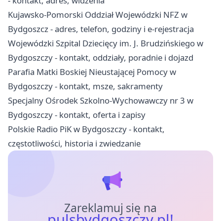
- kontakt, adres, widzenia
Kujawsko-Pomorski Oddział Wojewódzki NFZ w
Bydgoszcz - adres, telefon, godziny i e-rejestracja
Wojewódzki Szpital Dziecięcy im. J. Brudzińskiego w
Bydgoszczy - kontakt, oddziały, poradnie i dojazd
Parafia Matki Boskiej Nieustającej Pomocy w
Bydgoszczy - kontakt, msze, sakramenty
Specjalny Ośrodek Szkolno-Wychowawczy nr 3 w
Bydgoszczy - kontakt, oferta i zapisy
Polskie Radio PiK w Bydgoszczy - kontakt,
częstotliwości, historia i zwiedzanie
Zareklamuj się na
pulsbydgoszczy.pl!