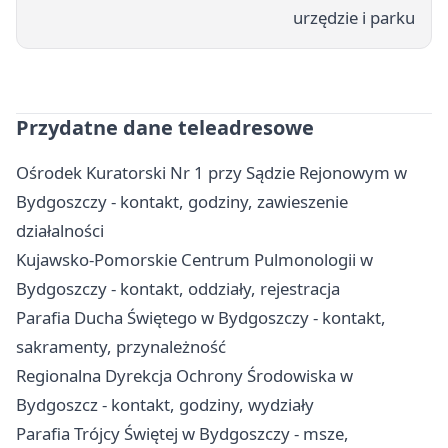
urzędzie i parku
Przydatne dane teleadresowe
Ośrodek Kuratorski Nr 1 przy Sądzie Rejonowym w
Bydgoszczy - kontakt, godziny, zawieszenie
działalności
Kujawsko-Pomorskie Centrum Pulmonologii w
Bydgoszczy - kontakt, oddziały, rejestracja
Parafia Ducha Świętego w Bydgoszczy - kontakt,
sakramenty, przynależność
Regionalna Dyrekcja Ochrony Środowiska w
Bydgoszcz - kontakt, godziny, wydziały
Parafia Trójcy Świętej w Bydgoszczy - msze,