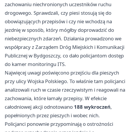
zachowaniu niechronionych uczestników ruchu
drogowego. Sprawdzali, czy piesi stosują się do
obowiązujących przepisów i czy nie wchodzą na
jezdnię w sposób, który mógłby doprowadzić do
niebezpiecznych zdarzeń. Działania prowadzono we
współpracy z Zarządem Dróg Miejskich i Komunikacji
Publicznej w Bydgoszczy, co dało policjantom dostęp
do kamer monitoringu ITS.
Najwięcej uwagi poświęcono przejściu dla pieszych
przy ulicy Wojska Polskiego. To właśnie tam policjanci
analizowali ruch w czasie rzeczywistym i reagowali na
zachowania, które łamały przepisy. W efekcie
całodniowej akcji odnotowano
188 wykroczeń
,
popełnionych przez pieszych i wobec nich.
Policjanci ponownie przypominają o ostrożności