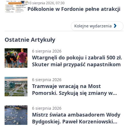
10 sierpnia 2026, 07:30
Półkolonie w Fordonie pełne atrakcji
Kolejne wydarzenia
Ostatnie Artykuły
6 sierpnia 2026
Wtargnęli do pokoju i zabrali 500 zł.
Skuter miał przypaść napastnikom
6 sierpnia 2026
Tramwaje wracają na Most
Pomorski. Szykują się zmiany w
komunikacji
6 sierpnia 2026
Mistrz świata ambasadorem Wody
Bydgoskiej. Paweł Korzeniowski