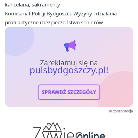
kancelaria, sakramenty
Komisariat Policji Bydgoszcz-Wyżyny - działania
profilaktyczne i bezpieczeństwo seniorów
Zareklamuj się na
pulsbydgoszczy.pl!
SPRAWDŹ SZCZEGÓŁY
autopromocja