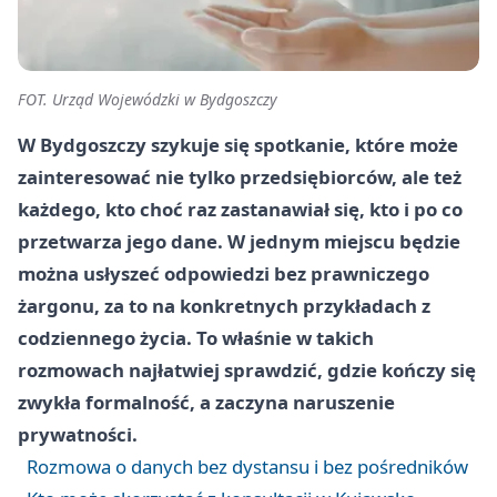
FOT. Urząd Wojewódzki w Bydgoszczy
W Bydgoszczy szykuje się spotkanie, które może
zainteresować nie tylko przedsiębiorców, ale też
każdego, kto choć raz zastanawiał się, kto i po co
przetwarza jego dane. W jednym miejscu będzie
można usłyszeć odpowiedzi bez prawniczego
żargonu, za to na konkretnych przykładach z
codziennego życia. To właśnie w takich
rozmowach najłatwiej sprawdzić, gdzie kończy się
zwykła formalność, a zaczyna naruszenie
prywatności.
Rozmowa o danych bez dystansu i bez pośredników