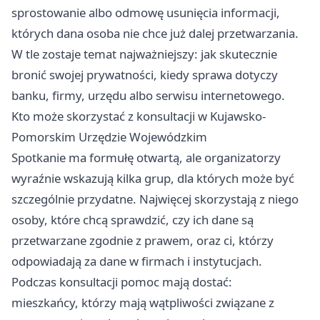
sprostowanie albo odmowę usunięcia informacji,
których dana osoba nie chce już dalej przetwarzania.
W tle zostaje temat najważniejszy: jak skutecznie
bronić swojej prywatności, kiedy sprawa dotyczy
banku, firmy, urzędu albo serwisu internetowego.
Kto może skorzystać z konsultacji w Kujawsko-
Pomorskim Urzędzie Wojewódzkim
Spotkanie ma formułę otwartą, ale organizatorzy
wyraźnie wskazują kilka grup, dla których może być
szczególnie przydatne. Najwięcej skorzystają z niego
osoby, które chcą sprawdzić, czy ich dane są
przetwarzane zgodnie z prawem, oraz ci, którzy
odpowiadają za dane w firmach i instytucjach.
Podczas konsultacji pomoc mają dostać:
mieszkańcy, którzy mają wątpliwości związane z