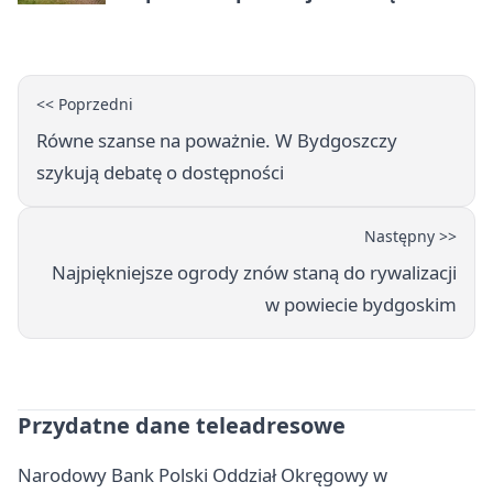
fabrykę
<< Poprzedni
Równe szanse na poważnie. W Bydgoszczy
szykują debatę o dostępności
Następny >>
Najpiękniejsze ogrody znów staną do rywalizacji
w powiecie bydgoskim
Przydatne dane teleadresowe
Narodowy Bank Polski Oddział Okręgowy w