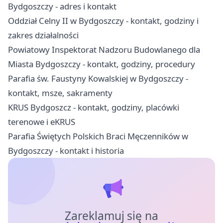
Bydgoszczy - adres i kontakt
Oddział Celny II w Bydgoszczy - kontakt, godziny i
zakres działalności
Powiatowy Inspektorat Nadzoru Budowlanego dla
Miasta Bydgoszczy - kontakt, godziny, procedury
Parafia św. Faustyny Kowalskiej w Bydgoszczy -
kontakt, msze, sakramenty
KRUS Bydgoszcz - kontakt, godziny, placówki
terenowe i eKRUS
Parafia Świętych Polskich Braci Męczenników w
Bydgoszczy - kontakt i historia
Zareklamuj się na