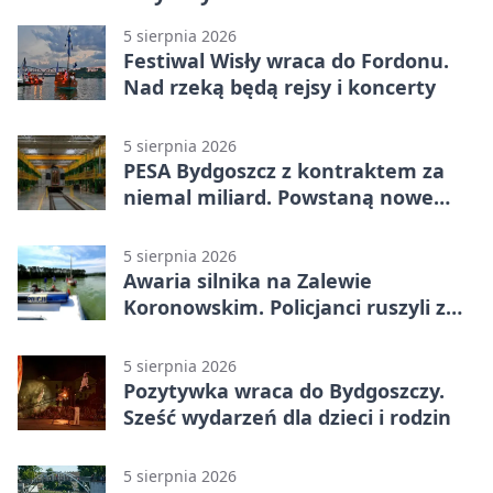
5 sierpnia 2026
Festiwal Wisły wraca do Fordonu.
Nad rzeką będą rejsy i koncerty
5 sierpnia 2026
PESA Bydgoszcz z kontraktem za
niemal miliard. Powstaną nowe
ELFy
5 sierpnia 2026
Awaria silnika na Zalewie
Koronowskim. Policjanci ruszyli z
pomocą
5 sierpnia 2026
Pozytywka wraca do Bydgoszczy.
Sześć wydarzeń dla dzieci i rodzin
5 sierpnia 2026