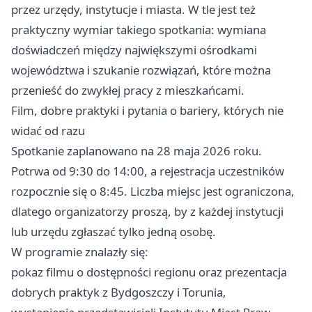
przez urzędy, instytucje i miasta. W tle jest też
praktyczny wymiar takiego spotkania: wymiana
doświadczeń między największymi ośrodkami
województwa i szukanie rozwiązań, które można
przenieść do zwykłej pracy z mieszkańcami.
Film, dobre praktyki i pytania o bariery, których nie
widać od razu
Spotkanie zaplanowano na 28 maja 2026 roku.
Potrwa od 9:30 do 14:00, a rejestracja uczestników
rozpocznie się o 8:45. Liczba miejsc jest ograniczona,
dlatego organizatorzy proszą, by z każdej instytucji
lub urzędu zgłaszać tylko jedną osobę.
W programie znalazły się:
pokaz filmu o dostępności regionu oraz prezentacja
dobrych praktyk z Bydgoszczy i Torunia,