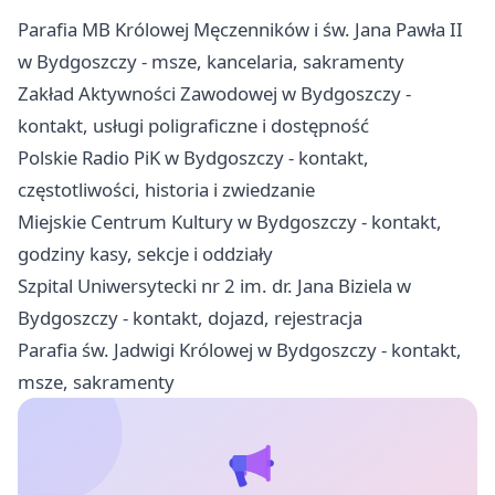
Parafia MB Królowej Męczenników i św. Jana Pawła II
w Bydgoszczy - msze, kancelaria, sakramenty
Zakład Aktywności Zawodowej w Bydgoszczy -
kontakt, usługi poligraficzne i dostępność
Polskie Radio PiK w Bydgoszczy - kontakt,
częstotliwości, historia i zwiedzanie
Miejskie Centrum Kultury w Bydgoszczy - kontakt,
godziny kasy, sekcje i oddziały
Szpital Uniwersytecki nr 2 im. dr. Jana Biziela w
Bydgoszczy - kontakt, dojazd, rejestracja
Parafia św. Jadwigi Królowej w Bydgoszczy - kontakt,
msze, sakramenty