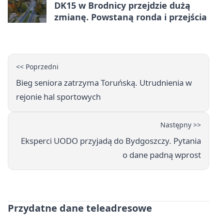
DK15 w Brodnicy przejdzie dużą
zmianę. Powstaną ronda i przejścia
<< Poprzedni
Bieg seniora zatrzyma Toruńską. Utrudnienia w
rejonie hal sportowych
Następny >>
Eksperci UODO przyjadą do Bydgoszczy. Pytania
o dane padną wprost
Przydatne dane teleadresowe