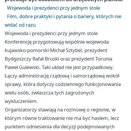
Wojewoda i prezydenci przy jednym stole
Film, dobre praktyki i pytania o bariery, których nie
widać od razu
Wojewoda i prezydenci przy jednym stole
Konferencję przygotowują wspólnie wojewoda
kujawsko-pomorski Michał Sztybel, prezydent
Bydgoszczy Rafał Bruski oraz prezydent
Torunia
Paweł Gulewski. Taki układ nie jest przypadkowy.
Łączy administrację rządową i samorządową wokół
sprawy, która dotyczy codziennego funkcjonowania
wielu osób, zwłaszcza tych zagrożonych
wykluczeniem.
Organizatorzy stawiają na rozmowę o regionie, w
którym równe traktowanie nie ma być hasłem, lecz
punktem odniesienia dla decyzji podejmowanych