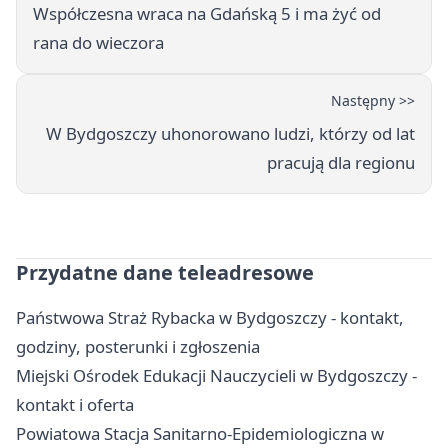
Współczesna wraca na Gdańską 5 i ma żyć od
rana do wieczora
Następny >>
W Bydgoszczy uhonorowano ludzi, którzy od lat
pracują dla regionu
Przydatne dane teleadresowe
Państwowa Straż Rybacka w Bydgoszczy - kontakt,
godziny, posterunki i zgłoszenia
Miejski Ośrodek Edukacji Nauczycieli w Bydgoszczy -
kontakt i oferta
Powiatowa Stacja Sanitarno-Epidemiologiczna w