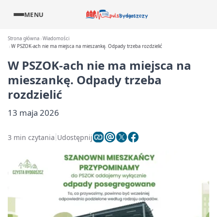
MENU
Strona główna
Wiadomości
W PSZOK-ach nie ma miejsca na mieszankę. Odpady trzeba rozdzielić
W PSZOK-ach nie ma miejsca na
mieszankę. Odpady trzeba
rozdzielić
13 maja 2026
3 min czytania
Udostępnij