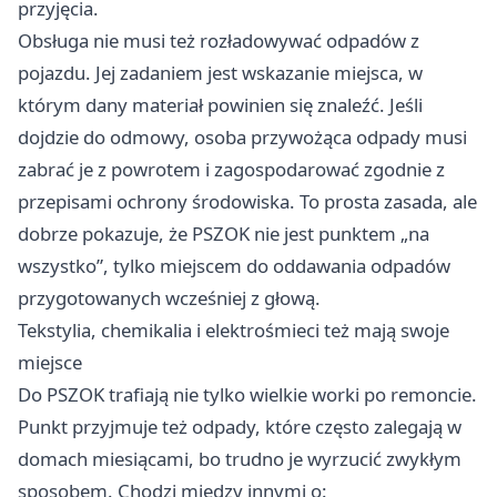
przyjęcia.
Obsługa nie musi też rozładowywać odpadów z
pojazdu. Jej zadaniem jest wskazanie miejsca, w
którym dany materiał powinien się znaleźć. Jeśli
dojdzie do odmowy, osoba przywożąca odpady musi
zabrać je z powrotem i zagospodarować zgodnie z
przepisami ochrony środowiska. To prosta zasada, ale
dobrze pokazuje, że PSZOK nie jest punktem „na
wszystko”, tylko miejscem do oddawania odpadów
przygotowanych wcześniej z głową.
Tekstylia, chemikalia i elektrośmieci też mają swoje
miejsce
Do PSZOK trafiają nie tylko wielkie worki po remoncie.
Punkt przyjmuje też odpady, które często zalegają w
domach miesiącami, bo trudno je wyrzucić zwykłym
sposobem. Chodzi między innymi o: