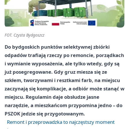
FOT. Czysta Bydgoszcz
Do bydgoskich punktów selektywnej zbiórki
odpadów trafiają rzeczy po remoncie, porządkach
i wymianie wyposażenia, ale tylko wtedy, gdy są
już posegregowane. Gdy gruz miesza się ze
szkłem, tworzywami i resztkami farb, na miejscu
zaczynają się komplikacje, a odbiór może stanąć w
miejscu. Regulamin daje obsłudze jasne
narzędzie, a mieszkańcom przypomina jedno – do
PSZOK jedzie się przygotowanym.
Remont i przeprowadzka to najczęstszy moment