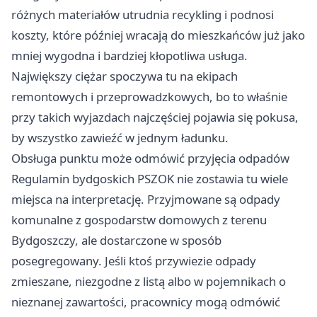
różnych materiałów utrudnia recykling i podnosi
koszty, które później wracają do mieszkańców już jako
mniej wygodna i bardziej kłopotliwa usługa.
Największy ciężar spoczywa tu na ekipach
remontowych i przeprowadzkowych, bo to właśnie
przy takich wyjazdach najczęściej pojawia się pokusa,
by wszystko zawieźć w jednym ładunku.
Obsługa punktu może odmówić przyjęcia odpadów
Regulamin bydgoskich PSZOK nie zostawia tu wiele
miejsca na interpretację. Przyjmowane są odpady
komunalne z gospodarstw domowych z terenu
Bydgoszczy, ale dostarczone w sposób
posegregowany. Jeśli ktoś przywiezie odpady
zmieszane, niezgodne z listą albo w pojemnikach o
nieznanej zawartości, pracownicy mogą odmówić