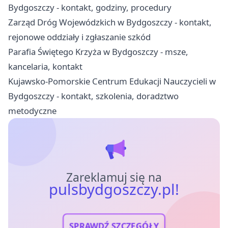
Bydgoszczy - kontakt, godziny, procedury
Zarząd Dróg Wojewódzkich w Bydgoszczy - kontakt,
rejonowe oddziały i zgłaszanie szkód
Parafia Świętego Krzyża w Bydgoszczy - msze,
kancelaria, kontakt
Kujawsko-Pomorskie Centrum Edukacji Nauczycieli w
Bydgoszczy - kontakt, szkolenia, doradztwo
metodyczne
Zareklamuj się na
pulsbydgoszczy.pl!
SPRAWDŹ SZCZEGÓŁY