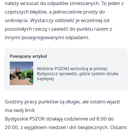
należy wrzucać do odpadów zmieszanych. To jeden z
częstszych błędów, a jednocześnie prosty do
uniknięcia. Wystarczy oddzielić je wcześniej od
pozostałych rzeczy i zawieźć do punktu razem z
innymi posegregowanymi odpadami.
Powiązany artykuł
Mobilne PSZOKI wchodzą w pilotaż.
Bydgoszcz sprawdzi, gdzie system działa
najlepiej
Godziny pracy punktów są długie, ale ostatni wjazd
ma swój limit
Bydgoskie PSZOK działają codziennie od 8:00 do
20:00, z wyjątkiem niedziel i dni świątecznych. Ostatni