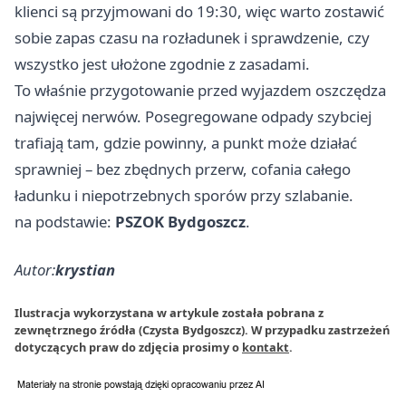
klienci są przyjmowani do 19:30, więc warto zostawić
sobie zapas czasu na rozładunek i sprawdzenie, czy
wszystko jest ułożone zgodnie z zasadami.
To właśnie przygotowanie przed wyjazdem oszczędza
najwięcej nerwów. Posegregowane odpady szybciej
trafiają tam, gdzie powinny, a punkt może działać
sprawniej – bez zbędnych przerw, cofania całego
ładunku i niepotrzebnych sporów przy szlabanie.
na podstawie:
PSZOK Bydgoszcz
.
Autor:
krystian
Ilustracja wykorzystana w artykule została pobrana z
zewnętrznego źródła (Czysta Bydgoszcz). W przypadku zastrzeżeń
dotyczących praw do zdjęcia prosimy o
kontakt
.