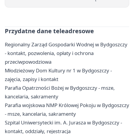
Przydatne dane teleadresowe
Regionalny Zarząd Gospodarki Wodnej w Bydgoszczy
- kontakt, pozwolenia, opłaty i ochrona
przeciwpowodziowa
Młodzieżowy Dom Kultury nr 1 w Bydgoszczy -
zajęcia, zapisy i kontakt
Parafia Opatrzności Bożej w Bydgoszczy - msze,
kancelaria, sakramenty
Parafia wojskowa NMP Królowej Pokoju w Bydgoszczy
- msze, kancelaria, sakramenty
Szpital Uniwersytecki im. A. Jurasza w Bydgoszczy -
kontakt, oddziały, rejestracja