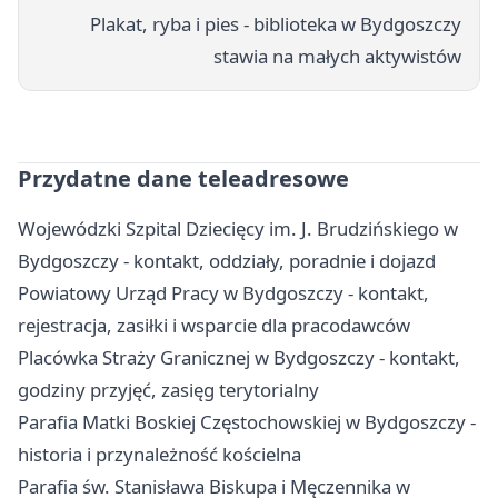
Plakat, ryba i pies - biblioteka w Bydgoszczy
stawia na małych aktywistów
Przydatne dane teleadresowe
Wojewódzki Szpital Dziecięcy im. J. Brudzińskiego w
Bydgoszczy - kontakt, oddziały, poradnie i dojazd
Powiatowy Urząd Pracy w Bydgoszczy - kontakt,
rejestracja, zasiłki i wsparcie dla pracodawców
Placówka Straży Granicznej w Bydgoszczy - kontakt,
godziny przyjęć, zasięg terytorialny
Parafia Matki Boskiej Częstochowskiej w Bydgoszczy -
historia i przynależność kościelna
Parafia św. Stanisława Biskupa i Męczennika w