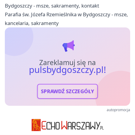
Bydgoszczy - msze, sakramenty, kontakt
Parafia św. Józefa Rzemieślnika w Bydgoszczy - msze,
kancelaria, sakramenty
Zareklamuj się na
pulsbydgoszczy.pl!
SPRAWDŹ SZCZEGÓŁY
autopromocja