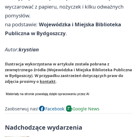
wyczarować z papieru, nożyczek i kilku odważnych
pomysłów.
na podstawie:
Wojewódzka i Miejska Biblioteka
Publiczna w Bydgoszczy
.
Autor:
krystian
Ilustracja wykorzystana w artykule została pobrana z
zewnętrznego źródła (Wojewódzka i Miejska Biblioteka Publiczna
w Bydgoszczy). W przypadku zastrzeżeń dotyczących praw do
zdjęcia prosimy o
kontakt
.
Zaobserwuj nas!
Facebook
Google News
Nadchodzące wydarzenia