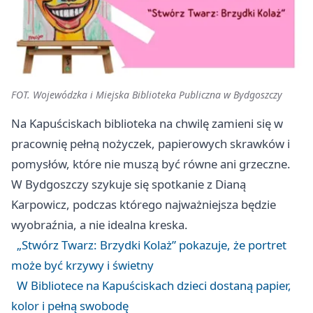
FOT. Wojewódzka i Miejska Biblioteka Publiczna w Bydgoszczy
Na Kapuściskach biblioteka na chwilę zamieni się w
pracownię pełną nożyczek, papierowych skrawków i
pomysłów, które nie muszą być równe ani grzeczne.
W Bydgoszczy szykuje się spotkanie z Dianą
Karpowicz, podczas którego najważniejsza będzie
wyobraźnia, a nie idealna kreska.
„Stwórz Twarz: Brzydki Kolaż” pokazuje, że portret
może być krzywy i świetny
W Bibliotece na Kapuściskach dzieci dostaną papier,
kolor i pełną swobodę