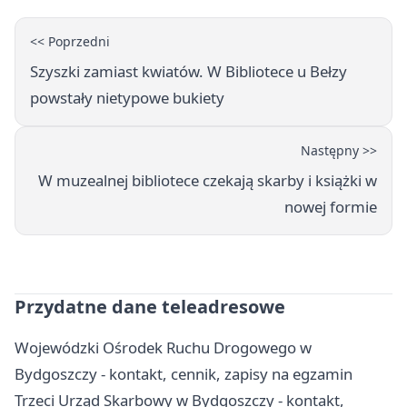
<< Poprzedni
Szyszki zamiast kwiatów. W Bibliotece u Bełzy
powstały nietypowe bukiety
Następny >>
W muzealnej bibliotece czekają skarby i książki w
nowej formie
Przydatne dane teleadresowe
Wojewódzki Ośrodek Ruchu Drogowego w
Bydgoszczy - kontakt, cennik, zapisy na egzamin
Trzeci Urząd Skarbowy w Bydgoszczy - kontakt,