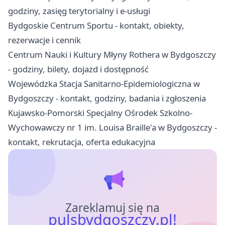
godziny, zasięg terytorialny i e-usługi
Bydgoskie Centrum Sportu - kontakt, obiekty,
rezerwacje i cennik
Centrum Nauki i Kultury Młyny Rothera w Bydgoszczy
- godziny, bilety, dojazd i dostępność
Wojewódzka Stacja Sanitarno-Epidemiologiczna w
Bydgoszczy - kontakt, godziny, badania i zgłoszenia
Kujawsko-Pomorski Specjalny Ośrodek Szkolno-
Wychowawczy nr 1 im. Louisa Braille'a w Bydgoszczy -
kontakt, rekrutacja, oferta edukacyjna
Zareklamuj się na
pulsbydgoszczy.pl!