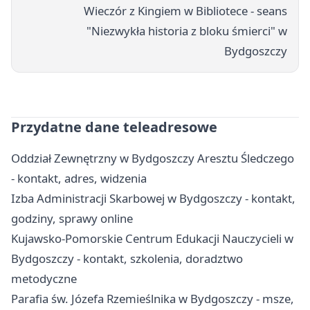
Wieczór z Kingiem w Bibliotece - seans
"Niezwykła historia z bloku śmierci" w
Bydgoszczy
Przydatne dane teleadresowe
Oddział Zewnętrzny w Bydgoszczy Aresztu Śledczego
- kontakt, adres, widzenia
Izba Administracji Skarbowej w Bydgoszczy - kontakt,
godziny, sprawy online
Kujawsko-Pomorskie Centrum Edukacji Nauczycieli w
Bydgoszczy - kontakt, szkolenia, doradztwo
metodyczne
Parafia św. Józefa Rzemieślnika w Bydgoszczy - msze,