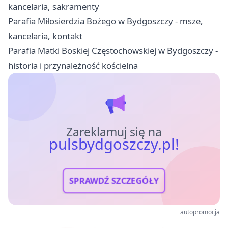
kancelaria, sakramenty
Parafia Miłosierdzia Bożego w Bydgoszczy - msze,
kancelaria, kontakt
Parafia Matki Boskiej Częstochowskiej w Bydgoszczy -
historia i przynależność kościelna
Zareklamuj się na
pulsbydgoszczy.pl!
SPRAWDŹ SZCZEGÓŁY
autopromocja