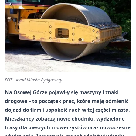
FOT. Urząd Miasta Bydgoszczy
Na Osowej Górze pojawiły się maszyny i znaki
drogowe – to początek prac, które mają odmienić
dojazd do firm i uspokoić ruch w tej części miasta.
Mieszkańcy zobaczą nowe chodniki, wydzielone
trasy dla pieszych i rowerzystów oraz nowoczesne