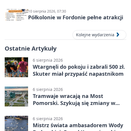
10 sierpnia 2026, 07:30
Półkolonie w Fordonie pełne atrakcji
Kolejne wydarzenia
Ostatnie Artykuły
6 sierpnia 2026
Wtargnęli do pokoju i zabrali 500 zł.
Skuter miał przypaść napastnikom
6 sierpnia 2026
Tramwaje wracają na Most
Pomorski. Szykują się zmiany w
komunikacji
6 sierpnia 2026
Mistrz świata ambasadorem Wody