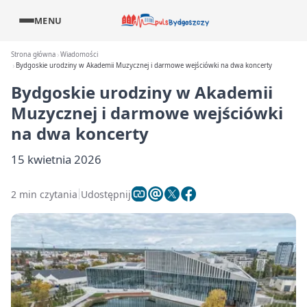
MENU
Strona główna
Wiadomości
Bydgoskie urodziny w Akademii Muzycznej i darmowe wejściówki na dwa koncerty
Bydgoskie urodziny w Akademii
Muzycznej i darmowe wejściówki
na dwa koncerty
15 kwietnia 2026
2 min czytania
Udostępnij