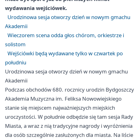
wydawania wejściówek.
Urodzinowa sesja otworzy dzień w nowym gmachu
Akademii
Wieczorem scena odda głos chórom, orkiestrze i
solistom
Wejściówki będą wydawane tylko w czwartek po
południu
Urodzinowa sesja otworzy dzień w nowym gmachu
Akademii
Podczas obchodów 680. rocznicy urodzin Bydgoszczy
Akademia Muzyczna im. Feliksa Nowowiejskiego
stanie się miejscem najważniejszych miejskich
uroczystości. W południe odbędzie się tam sesja Rady
Miasta, a wraz z nią tradycyjne nagrody i wyróżnienia
dla osób szczególnie zasłużonych dla miasta. Na liście