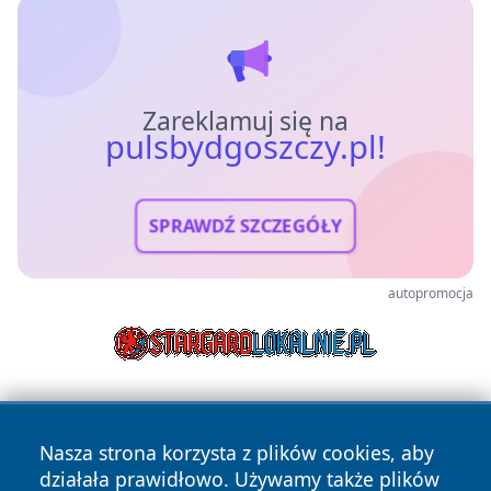
Zareklamuj się na
pulsbydgoszczy.pl!
SPRAWDŹ SZCZEGÓŁY
autopromocja
Nasza strona korzysta z plików cookies, aby
działała prawidłowo. Używamy także plików