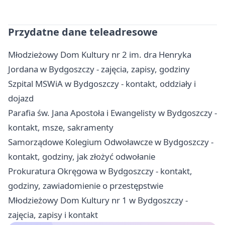
Przydatne dane teleadresowe
Młodzieżowy Dom Kultury nr 2 im. dra Henryka
Jordana w Bydgoszczy - zajęcia, zapisy, godziny
Szpital MSWiA w Bydgoszczy - kontakt, oddziały i
dojazd
Parafia św. Jana Apostoła i Ewangelisty w Bydgoszczy -
kontakt, msze, sakramenty
Samorządowe Kolegium Odwoławcze w Bydgoszczy -
kontakt, godziny, jak złożyć odwołanie
Prokuratura Okręgowa w Bydgoszczy - kontakt,
godziny, zawiadomienie o przestępstwie
Młodzieżowy Dom Kultury nr 1 w Bydgoszczy -
zajęcia, zapisy i kontakt