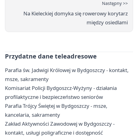
Następny >>
Na Kieleckiej domyka się rowerowy korytarz
między osiedlami
Przydatne dane teleadresowe
Parafia św. Jadwigi Królowej w Bydgoszczy - kontakt,
msze, sakramenty
Komisariat Policji Bydgoszcz-Wyżyny - działania
profilaktyczne i bezpieczeństwo seniorów
Parafia Trójcy Świętej w Bydgoszczy - msze,
kancelaria, sakramenty
Zakład Aktywności Zawodowej w Bydgoszczy -
kontakt, usługi poligraficzne i dostępność