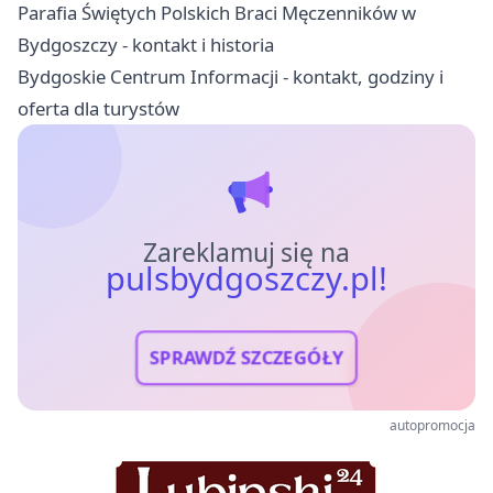
Parafia Świętych Polskich Braci Męczenników w
Bydgoszczy - kontakt i historia
Bydgoskie Centrum Informacji - kontakt, godziny i
oferta dla turystów
Zareklamuj się na
pulsbydgoszczy.pl!
SPRAWDŹ SZCZEGÓŁY
autopromocja