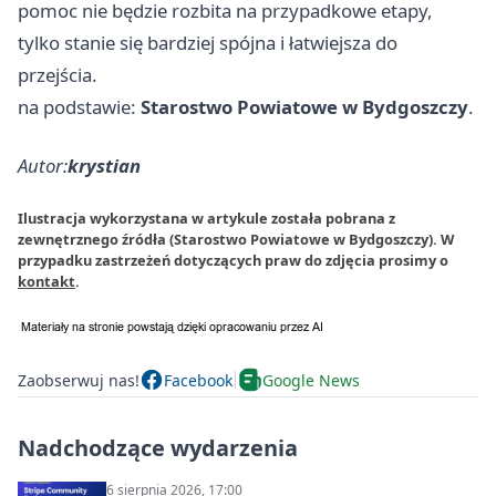
pomoc nie będzie rozbita na przypadkowe etapy,
tylko stanie się bardziej spójna i łatwiejsza do
przejścia.
na podstawie:
Starostwo Powiatowe w Bydgoszczy
.
Autor:
krystian
Ilustracja wykorzystana w artykule została pobrana z
zewnętrznego źródła (Starostwo Powiatowe w Bydgoszczy). W
przypadku zastrzeżeń dotyczących praw do zdjęcia prosimy o
kontakt
.
Zaobserwuj nas!
Facebook
Google News
Nadchodzące wydarzenia
6 sierpnia 2026, 17:00