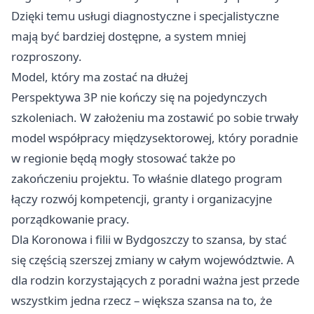
Dzięki temu usługi diagnostyczne i specjalistyczne
mają być bardziej dostępne, a system mniej
rozproszony.
Model, który ma zostać na dłużej
Perspektywa 3P nie kończy się na pojedynczych
szkoleniach. W założeniu ma zostawić po sobie trwały
model współpracy międzysektorowej, który poradnie
w regionie będą mogły stosować także po
zakończeniu projektu. To właśnie dlatego program
łączy rozwój kompetencji, granty i organizacyjne
porządkowanie pracy.
Dla Koronowa i filii w Bydgoszczy to szansa, by stać
się częścią szerszej zmiany w całym województwie. A
dla rodzin korzystających z poradni ważna jest przede
wszystkim jedna rzecz – większa szansa na to, że