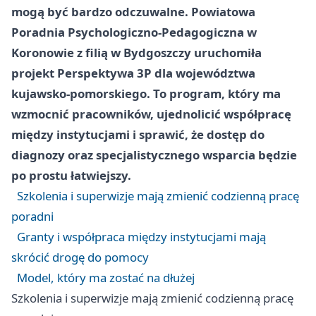
mogą być bardzo odczuwalne. Powiatowa
Poradnia Psychologiczno-Pedagogiczna w
Koronowie z filią w Bydgoszczy uruchomiła
projekt Perspektywa 3P dla województwa
kujawsko-pomorskiego. To program, który ma
wzmocnić pracowników, ujednolicić współpracę
między instytucjami i sprawić, że dostęp do
diagnozy oraz specjalistycznego wsparcia będzie
po prostu łatwiejszy.
Szkolenia i superwizje mają zmienić codzienną pracę
poradni
Granty i współpraca między instytucjami mają
skrócić drogę do pomocy
Model, który ma zostać na dłużej
Szkolenia i superwizje mają zmienić codzienną pracę