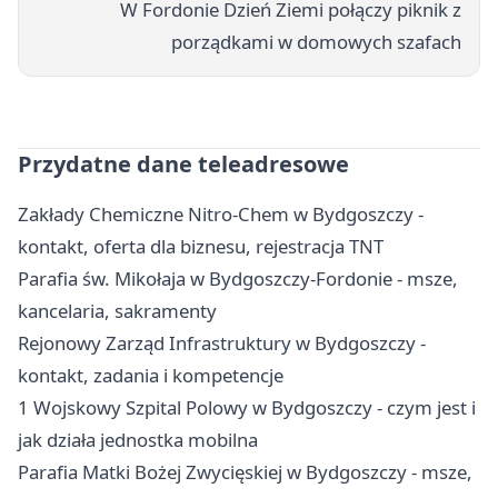
W Fordonie Dzień Ziemi połączy piknik z
porządkami w domowych szafach
Przydatne dane teleadresowe
Zakłady Chemiczne Nitro-Chem w Bydgoszczy -
kontakt, oferta dla biznesu, rejestracja TNT
Parafia św. Mikołaja w Bydgoszczy-Fordonie - msze,
kancelaria, sakramenty
Rejonowy Zarząd Infrastruktury w Bydgoszczy -
kontakt, zadania i kompetencje
1 Wojskowy Szpital Polowy w Bydgoszczy - czym jest i
jak działa jednostka mobilna
Parafia Matki Bożej Zwycięskiej w Bydgoszczy - msze,