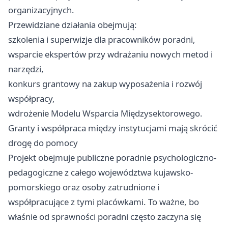
organizacyjnych.
Przewidziane działania obejmują:
szkolenia i superwizje dla pracowników poradni,
wsparcie ekspertów przy wdrażaniu nowych metod i
narzędzi,
konkurs grantowy na zakup wyposażenia i rozwój
współpracy,
wdrożenie Modelu Wsparcia Międzysektorowego.
Granty i współpraca między instytucjami mają skrócić
drogę do pomocy
Projekt obejmuje publiczne poradnie psychologiczno-
pedagogiczne z całego województwa kujawsko-
pomorskiego oraz osoby zatrudnione i
współpracujące z tymi placówkami. To ważne, bo
właśnie od sprawności poradni często zaczyna się