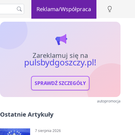
Reklama/Współpraca
Zareklamuj się na
pulsbydgoszczy.pl!
SPRAWDŹ SZCZEGÓŁY
autopromocja
Ostatnie Artykuły
7 sierpnia 2026