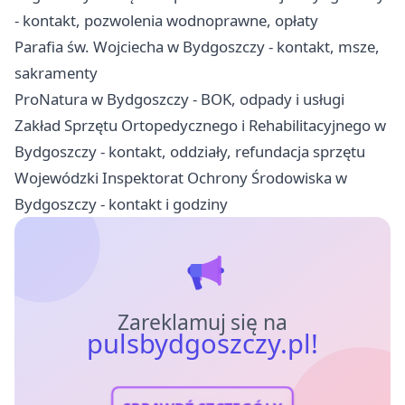
- kontakt, pozwolenia wodnoprawne, opłaty
Parafia św. Wojciecha w Bydgoszczy - kontakt, msze,
sakramenty
ProNatura w Bydgoszczy - BOK, odpady i usługi
Zakład Sprzętu Ortopedycznego i Rehabilitacyjnego w
Bydgoszczy - kontakt, oddziały, refundacja sprzętu
Wojewódzki Inspektorat Ochrony Środowiska w
Bydgoszczy - kontakt i godziny
Zareklamuj się na
pulsbydgoszczy.pl!