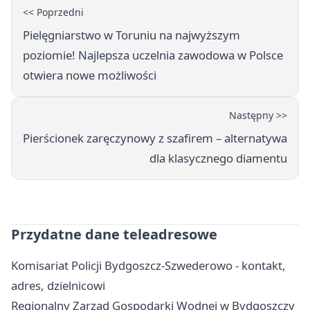
<< Poprzedni
Pielęgniarstwo w Toruniu na najwyższym
poziomie! Najlepsza uczelnia zawodowa w Polsce
otwiera nowe możliwości
Następny >>
Pierścionek zaręczynowy z szafirem – alternatywa
dla klasycznego diamentu
Przydatne dane teleadresowe
Komisariat Policji Bydgoszcz-Szwederowo - kontakt,
adres, dzielnicowi
Regionalny Zarząd Gospodarki Wodnej w Bydgoszczy