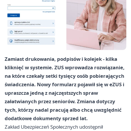
Zamiast drukowania, podpisów i kolejek - kilka
kliknięć w systemie. ZUS wprowadza rozwiązanie,
na które czekały setki tysięcy osób pobierających
świadczenia. Nowy formularz pojawił się w eZUS i
upraszcza jedną z najczęstszych spraw
załatwianych przez seniorów. Zmiana dotyczy
tych, którzy nadal pracują albo chcą uwzględnić
dodatkowe dokumenty sprzed lat.
Zakład Ubezpieczeń Społecznych udostępnił