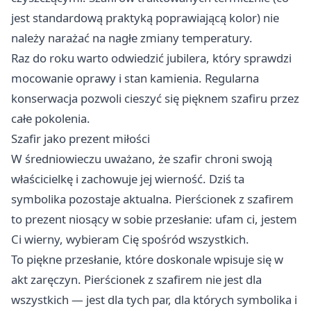
jest standardową praktyką poprawiającą kolor) nie
należy narażać na nagłe zmiany temperatury.
Raz do roku warto odwiedzić jubilera, który sprawdzi
mocowanie oprawy i stan kamienia. Regularna
konserwacja pozwoli cieszyć się pięknem szafiru przez
całe pokolenia.
Szafir jako prezent miłości
W średniowieczu uważano, że szafir chroni swoją
właścicielkę i zachowuje jej wierność. Dziś ta
symbolika pozostaje aktualna. Pierścionek z szafirem
to prezent niosący w sobie przesłanie: ufam ci, jestem
Ci wierny, wybieram Cię spośród wszystkich.
To piękne przesłanie, które doskonale wpisuje się w
akt zaręczyn. Pierścionek z szafirem nie jest dla
wszystkich — jest dla tych par, dla których symbolika i