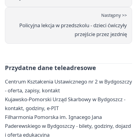
Następny >>
Policyjna lekcja w przedszkolu - dzieci ćwiczyły
przejście przez jezdnię
Przydatne dane teleadresowe
Centrum Kształcenia Ustawicznego nr 2 w Bydgoszczy
- oferta, zapisy, kontakt
Kujawsko-Pomorski Urząd Skarbowy w Bydgoszcz -
kontakt, godziny, e-PIT
Filharmonia Pomorska im. Ignacego Jana
Paderewskiego w Bydgoszczy - bilety, godziny, dojazd
i oferta edukacyjna