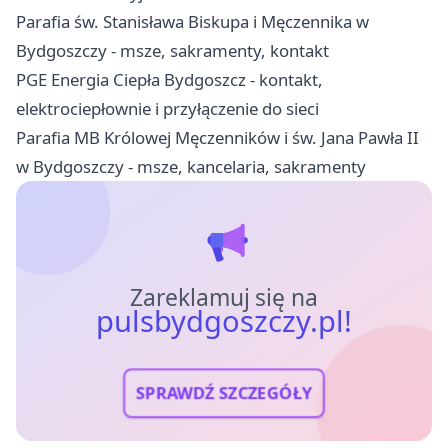
Parafia św. Stanisława Biskupa i Męczennika w
Bydgoszczy - msze, sakramenty, kontakt
PGE Energia Ciepła Bydgoszcz - kontakt,
elektrociepłownie i przyłączenie do sieci
Parafia MB Królowej Męczenników i św. Jana Pawła II
w Bydgoszczy - msze, kancelaria, sakramenty
Zareklamuj się na
pulsbydgoszczy.pl!
SPRAWDŹ SZCZEGÓŁY