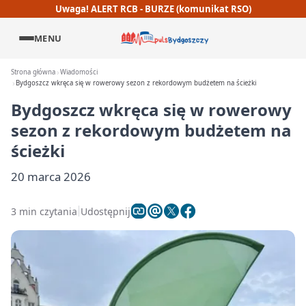
Uwaga! ALERT RCB - BURZE (komunikat RSO)
MENU
Strona główna
Wiadomości
Bydgoszcz wkręca się w rowerowy sezon z rekordowym budżetem na ścieżki
Bydgoszcz wkręca się w rowerowy
sezon z rekordowym budżetem na
ścieżki
20 marca 2026
3 min czytania
Udostępnij