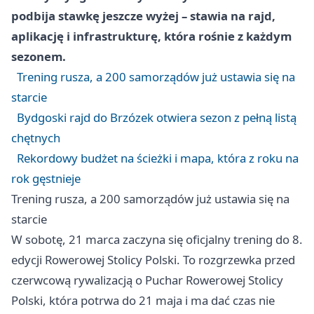
podbija stawkę jeszcze wyżej – stawia na rajd,
aplikację i infrastrukturę, która rośnie z każdym
sezonem.
Trening rusza, a 200 samorządów już ustawia się na
starcie
Bydgoski rajd do Brzózek otwiera sezon z pełną listą
chętnych
Rekordowy budżet na ścieżki i mapa, która z roku na
rok gęstnieje
Trening rusza, a 200 samorządów już ustawia się na
starcie
W sobotę, 21 marca zaczyna się oficjalny trening do 8.
edycji Rowerowej Stolicy Polski. To rozgrzewka przed
czerwcową rywalizacją o Puchar Rowerowej Stolicy
Polski, która potrwa do 21 maja i ma dać czas nie