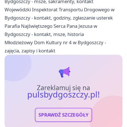
Bydgoszczy - msze, sakramenty, kontakt
Wojewódzki Inspektorat Transportu Drogowego w
Bydgoszczy - kontakt, godziny, zgłaszanie usterek
Parafia Najświętszego Serca Pana Jezusa w
Bydgoszczy - kontakt, msze, historia
Młodzieżowy Dom Kultury nr 4 w Bydgoszczy -
zajęcia, zapisy i kontakt
Zareklamuj się na
pulsbydgoszczy.pl!
SPRAWDŹ SZCZEGÓŁY