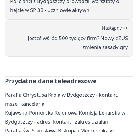
Policjanci z Bydgoszczy prowadzili warsztaty o
hejcie w SP 38 - uczniowie aktywni
Następny >>
Jesteś wśród 500 tysięcy firm? Nowy eZUS
zmienia zasady gry
Przydatne dane teleadresowe
Parafia Chrystusa Króla w Bydgoszczy - kontakt,
msze, kancelaria
Kujawsko-Pomorska Rejonowa Komisja Lekarska w
Bydgoszczy - adres, kontakt i zakres działań
Parafia św. Stanisława Biskupa i Męczennika w