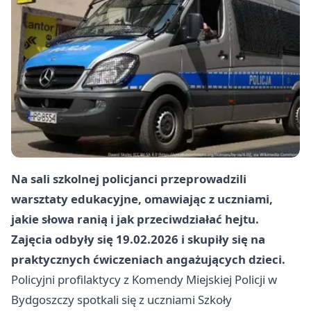
Na sali szkolnej policjanci przeprowadzili
warsztaty edukacyjne, omawiając z uczniami,
jakie słowa ranią i jak przeciwdziałać hejtu.
Zajęcia odbyły się 19.02.2026 i skupiły się na
praktycznych ćwiczeniach angażujących dzieci.
Policyjni profilaktycy z Komendy Miejskiej Policji w
Bydgoszczy spotkali się z uczniami Szkoły