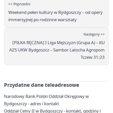
<< Poprzedni
Weekend pełen kultury w Bydgoszczy – od opery
immersyjnej po rodzinne warsztaty
Następny >>
[PIŁKA RĘCZNA] I Liga Mężczyzn (Grupa A) – KU
AZS UKW Bydgoszcz – Sambor Latocha Agropom
Tczew 31:23
Przydatne dane teleadresowe
Narodowy Bank Polski Oddział Okręgowy w
Bydgoszczy - adres i kontakt
Oddział Celny II w Bydgoszczy - kontakt, godziny i