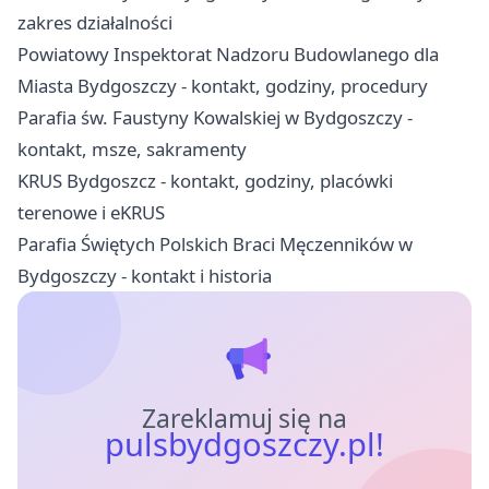
zakres działalności
Powiatowy Inspektorat Nadzoru Budowlanego dla
Miasta Bydgoszczy - kontakt, godziny, procedury
Parafia św. Faustyny Kowalskiej w Bydgoszczy -
kontakt, msze, sakramenty
KRUS Bydgoszcz - kontakt, godziny, placówki
terenowe i eKRUS
Parafia Świętych Polskich Braci Męczenników w
Bydgoszczy - kontakt i historia
Zareklamuj się na
pulsbydgoszczy.pl!