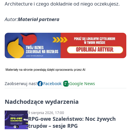
Architecture i czego dokładnie od niego oczekujesz.
Autor:
Materiał partnera
Zaobserwuj nas!
Facebook
Google News
Nadchodzące wydarzenia
9 sierpnia 2026, 17:00
RPG-owe Szaleństwo: Noc żywych
trupów – sesje RPG