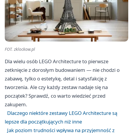
FOT. zklockow.pl
Dla wielu osób LEGO Architecture to pierwsze
zetknięcie z dorosłym budowaniem — nie chodzi o
zabawę, tylko o estetykę, detal i satysfakcję z
tworzenia. Ale czy każdy zestaw nadaje się na
początek? Sprawdź, co warto wiedzieć przed
zakupem.
Dlaczego niektóre zestawy LEGO Architecture są
lepsze dla początkujących niż inne
Jak poziom trudności wpływa na przyjemność z