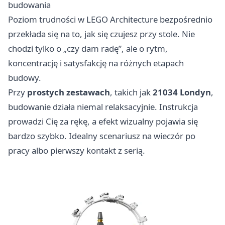
budowania
Poziom trudności w LEGO Architecture bezpośrednio
przekłada się na to, jak się czujesz przy stole. Nie
chodzi tylko o „czy dam radę”, ale o rytm,
koncentrację i satysfakcję na różnych etapach
budowy.
Przy
prostych zestawach
, takich jak
21034 Londyn
,
budowanie działa niemal relaksacyjnie. Instrukcja
prowadzi Cię za rękę, a efekt wizualny pojawia się
bardzo szybko. Idealny scenariusz na wieczór po
pracy albo pierwszy kontakt z serią.