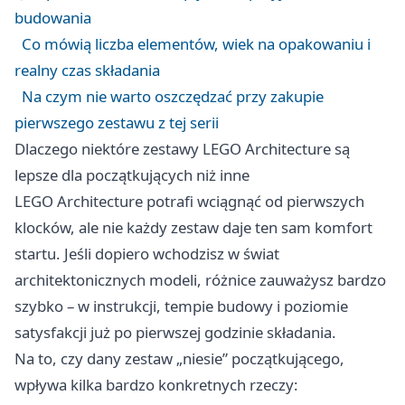
budowania
Co mówią liczba elementów, wiek na opakowaniu i
realny czas składania
Na czym nie warto oszczędzać przy zakupie
pierwszego zestawu z tej serii
Dlaczego niektóre zestawy LEGO Architecture są
lepsze dla początkujących niż inne
LEGO Architecture potrafi wciągnąć od pierwszych
klocków, ale nie każdy zestaw daje ten sam komfort
startu. Jeśli dopiero wchodzisz w świat
architektonicznych modeli, różnice zauważysz bardzo
szybko – w instrukcji, tempie budowy i poziomie
satysfakcji już po pierwszej godzinie składania.
Na to, czy dany zestaw „niesie” początkującego,
wpływa kilka bardzo konkretnych rzeczy: