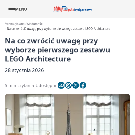
MENU
Strona główna
Wiadomości
Na co zwrócić uwagę przy wyborze pierwszego zestawu LEGO Architecture
Na co zwrócić uwagę przy
wyborze pierwszego zestawu
LEGO Architecture
28 stycznia 2026
5 min czytania
Udostępnij