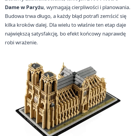
Dame w Paryżu
, wymagają cierpliwości i planowania.
Budowa trwa długo, a każdy błąd potrafi zemścić się
kilka kroków dalej. Dla wielu to właśnie ten etap daje
największą satysfakcję, bo efekt końcowy naprawdę
robi wrażenie.