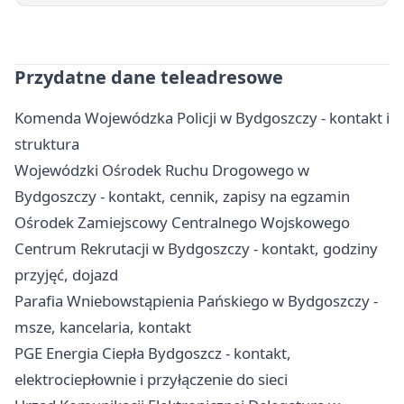
Przydatne dane teleadresowe
Komenda Wojewódzka Policji w Bydgoszczy - kontakt i
struktura
Wojewódzki Ośrodek Ruchu Drogowego w
Bydgoszczy - kontakt, cennik, zapisy na egzamin
Ośrodek Zamiejscowy Centralnego Wojskowego
Centrum Rekrutacji w Bydgoszczy - kontakt, godziny
przyjęć, dojazd
Parafia Wniebowstąpienia Pańskiego w Bydgoszczy -
msze, kancelaria, kontakt
PGE Energia Ciepła Bydgoszcz - kontakt,
elektrociepłownie i przyłączenie do sieci