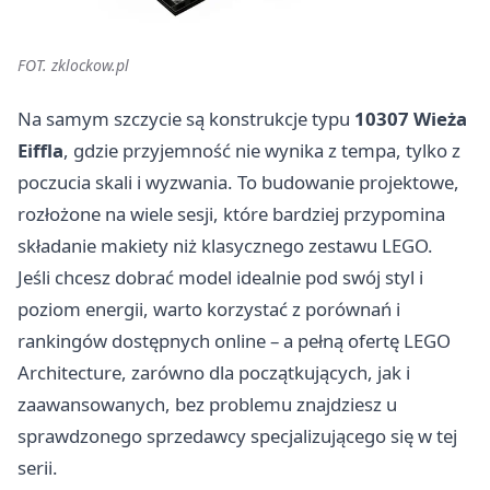
FOT. zklockow.pl
Na samym szczycie są konstrukcje typu
10307 Wieża
Eiffla
, gdzie przyjemność nie wynika z tempa, tylko z
poczucia skali i wyzwania. To budowanie projektowe,
rozłożone na wiele sesji, które bardziej przypomina
składanie makiety niż klasycznego zestawu LEGO.
Jeśli chcesz dobrać model idealnie pod swój styl i
poziom energii, warto korzystać z porównań i
rankingów dostępnych online – a pełną ofertę LEGO
Architecture, zarówno dla początkujących, jak i
zaawansowanych, bez problemu znajdziesz u
sprawdzonego sprzedawcy specjalizującego się w tej
serii.